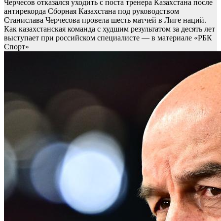
Черчесов отказался уходить с поста тренера Казахстана после
антирекорда
Сборная Казахстана под руководством
Станислава Черчесова провела шесть матчей в Лиге наций.
Как казахстанская команда с худшим результатом за десять лет
выступает при российском специалисте — в материале «РБК
Спорт»