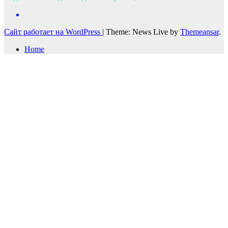
Сайт работает на WordPress
|
Theme: News Live by
Themeansar
.
Home