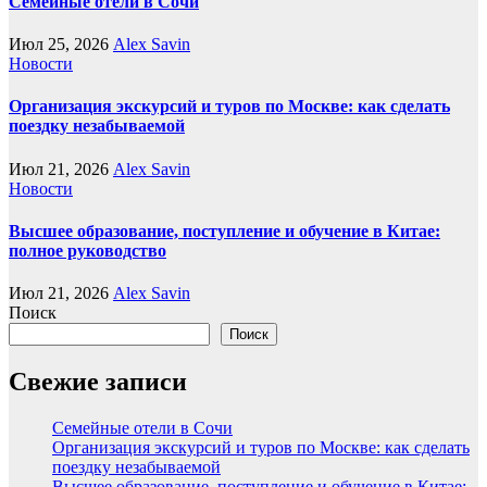
Семейные отели в Сочи
Июл 25, 2026
Alex Savin
Новости
Организация экскурсий и туров по Москве: как сделать
поездку незабываемой
Июл 21, 2026
Alex Savin
Новости
Высшее образование, поступление и обучение в Китае:
полное руководство
Июл 21, 2026
Alex Savin
Поиск
Поиск
Свежие записи
Семейные отели в Сочи
Организация экскурсий и туров по Москве: как сделать
поездку незабываемой
Высшее образование, поступление и обучение в Китае: