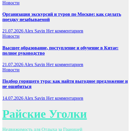
Новости
Организация экскурсий и туров по Москве: как сделать
поездку незабываемой
21.07.2026
Alex Savin
Нет комментариев
Новости
Высшее образование, поступление и обучение в Китае:
полное руководство
21.07.2026
Alex Savin
Нет комментариев
Новости
Подбор горящего тура: как найти выгодное предложение и
не ошибиться
14.07.2026
Alex Savin
Нет комментариев
Райские Уголки
Недвижимость для Отдыха за Границей