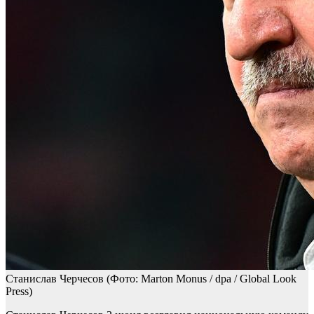
Станислав Черчесов
(Фото: Marton Monus / dpa / Global Look
Press)