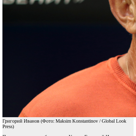
Григорий Иванов
(Фото: Maksim Konstantinov / Global Look
Press)