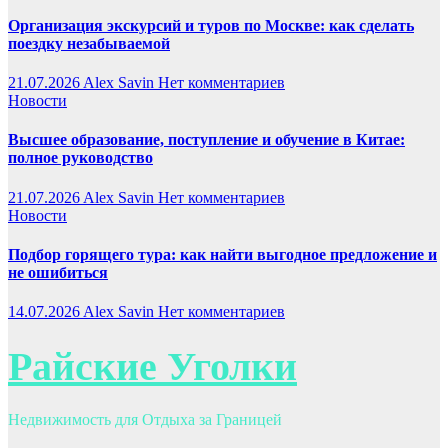
Организация экскурсий и туров по Москве: как сделать
поездку незабываемой
21.07.2026
Alex Savin
Нет комментариев
Новости
Высшее образование, поступление и обучение в Китае:
полное руководство
21.07.2026
Alex Savin
Нет комментариев
Новости
Подбор горящего тура: как найти выгодное предложение и
не ошибиться
14.07.2026
Alex Savin
Нет комментариев
Райские Уголки
Недвижимость для Отдыха за Границей