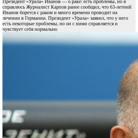
Президент «Урала» Иванов — о раке: есть проблемы, но я
справлюсь
Журналист Карпов ранее сообщил, что 63-летний
Иванов борется с раком и много времени проводит на
лечении в Германии. Президент «Урала» заявил, что у него
есть некоторые проблемы, но он с ними справляется и
чувствует себя нормально