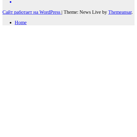
Сайт работает на WordPress
|
Theme: News Live by
Themeansar
.
Home