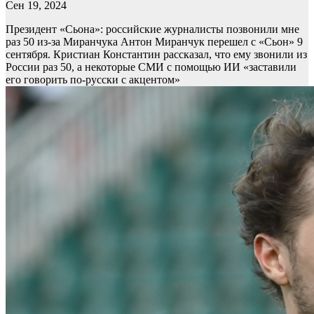
Сен 19, 2024
Президент «Сьона»: российские журналисты позвонили мне
раз 50 из-за Миранчука
Антон Миранчук перешел с «Сьон» 9
сентября. Кристиан Константин рассказал, что ему звонили из
России раз 50, а некоторые СМИ с помощью ИИ «заставили
его говорить по-русски с акцентом»