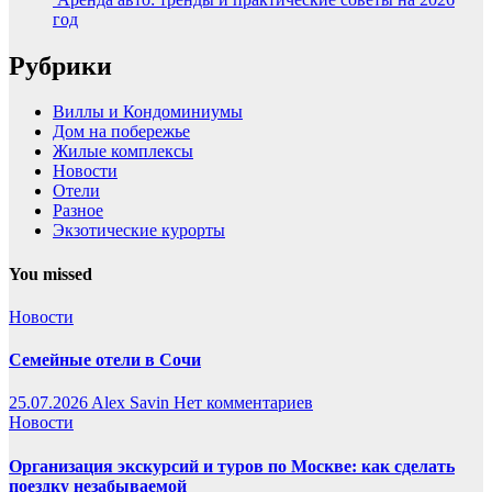
год
Рубрики
Виллы и Кондоминиумы
Дом на побережье
Жилые комплексы
Новости
Отели
Разное
Экзотические курорты
You missed
Новости
Семейные отели в Сочи
25.07.2026
Alex Savin
Нет комментариев
Новости
Организация экскурсий и туров по Москве: как сделать
поездку незабываемой