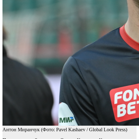
Антон Миранчук
(Фото: Pavel Kashaev / Global Look Press)