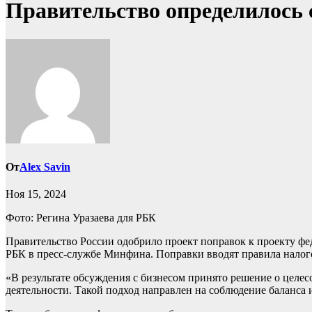
Правительство определилось
От
Alex Savin
Ноя 15, 2024
Фото: Регина Уразаева для РБК
Правительство России одобрило проект поправок к проекту фе
РБК в пресс-службе Минфина. Поправки вводят правила налог
«В результате обсуждения с бизнесом принято решение о целес
деятельности. Такой подход направлен на соблюдение баланса 