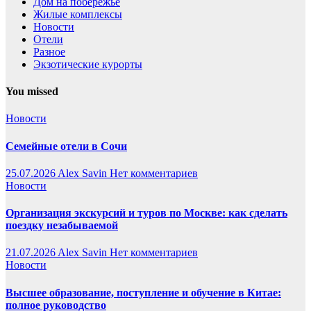
Дом на побережье
Жилые комплексы
Новости
Отели
Разное
Экзотические курорты
You missed
Новости
Семейные отели в Сочи
25.07.2026
Alex Savin
Нет комментариев
Новости
Организация экскурсий и туров по Москве: как сделать
поездку незабываемой
21.07.2026
Alex Savin
Нет комментариев
Новости
Высшее образование, поступление и обучение в Китае:
полное руководство