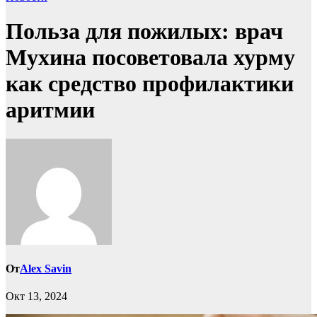
Польза для пожилых: врач
Мухина посоветовала хурму
как средство профилактики
аритмии
От
Alex Savin
Окт 13, 2024