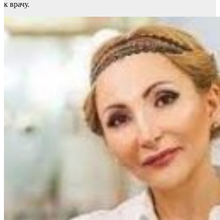
к врачу.