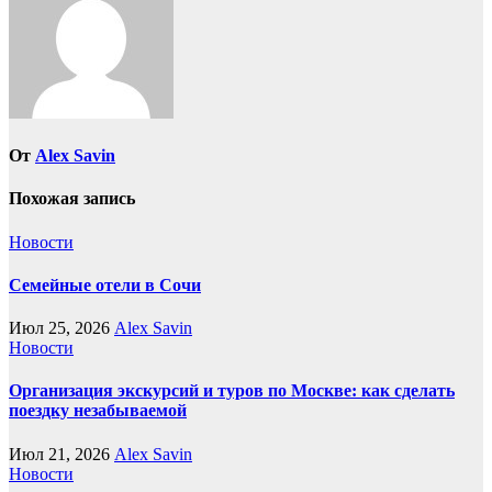
От
Alex Savin
Похожая запись
Новости
Семейные отели в Сочи
Июл 25, 2026
Alex Savin
Новости
Организация экскурсий и туров по Москве: как сделать
поездку незабываемой
Июл 21, 2026
Alex Savin
Новости