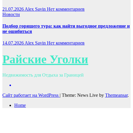
21.07.2026
Alex Savin
Нет комментариев
Новости
Подбор горящего тура: как найти выгодное предложение и
не ошибиться
14.07.2026
Alex Savin
Нет комментариев
Райские Уголки
Недвижимость для Отдыха за Границей
Сайт работает на WordPress
|
Theme: News Live by
Themeansar
.
Home