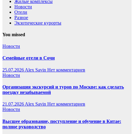
Жилые комплексы
Новости
Отели
Разное
Экзотические курорты
You missed
Новости
Семейные отели в Сочи
25.07.2026
Alex Savin
Нет комментариев
Новости
Организация экскурсий и туров по Москве: как сделать
поездку незабываемой
21.07.2026
Alex Savin
Нет комментариев
Новости
Высшее образование, поступление и обучение в Китае:
полное руководство