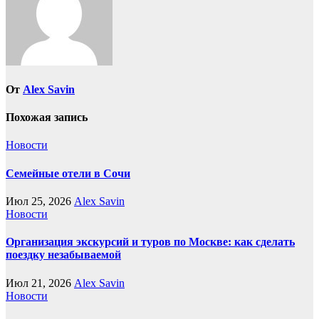
От
Alex Savin
Похожая запись
Новости
Семейные отели в Сочи
Июл 25, 2026
Alex Savin
Новости
Организация экскурсий и туров по Москве: как сделать
поездку незабываемой
Июл 21, 2026
Alex Savin
Новости