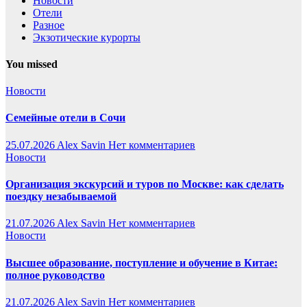
Новости
Отели
Разное
Экзотические курорты
You missed
Новости
Семейные отели в Сочи
25.07.2026
Alex Savin
Нет комментариев
Новости
Организация экскурсий и туров по Москве: как сделать
поездку незабываемой
21.07.2026
Alex Savin
Нет комментариев
Новости
Высшее образование, поступление и обучение в Китае:
полное руководство
21.07.2026
Alex Savin
Нет комментариев