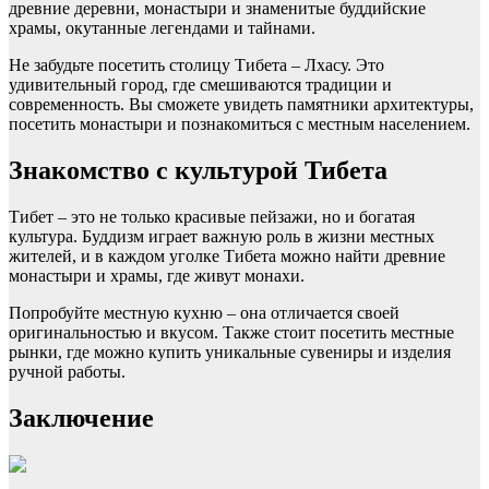
древние деревни, монастыри и знаменитые буддийские
храмы, окутанные легендами и тайнами.
Не забудьте посетить столицу Тибета – Лхасу. Это
удивительный город, где смешиваются традиции и
современность. Вы сможете увидеть памятники архитектуры,
посетить монастыри и познакомиться с местным населением.
Знакомство с культурой Тибета
Тибет – это не только красивые пейзажи, но и богатая
культура. Буддизм играет важную роль в жизни местных
жителей, и в каждом уголке Тибета можно найти древние
монастыри и храмы, где живут монахи.
Попробуйте местную кухню – она отличается своей
оригинальностью и вкусом. Также стоит посетить местные
рынки, где можно купить уникальные сувениры и изделия
ручной работы.
Заключение