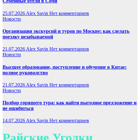
Семейные отели в Сочи
25.07.2026
Alex Savin
Нет комментариев
Новости
Организация экскурсий и туров по Москве: как сделать
поездку незабываемой
21.07.2026
Alex Savin
Нет комментариев
Новости
Высшее образование, поступление и обучение в Китае:
полное руководство
21.07.2026
Alex Savin
Нет комментариев
Новости
Подбор горящего тура: как найти выгодное предложение и
не ошибиться
14.07.2026
Alex Savin
Нет комментариев
Райские Уголки