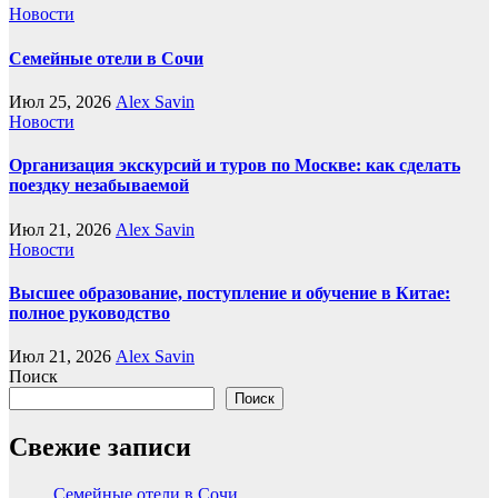
Новости
Семейные отели в Сочи
Июл 25, 2026
Alex Savin
Новости
Организация экскурсий и туров по Москве: как сделать
поездку незабываемой
Июл 21, 2026
Alex Savin
Новости
Высшее образование, поступление и обучение в Китае:
полное руководство
Июл 21, 2026
Alex Savin
Поиск
Поиск
Свежие записи
Семейные отели в Сочи