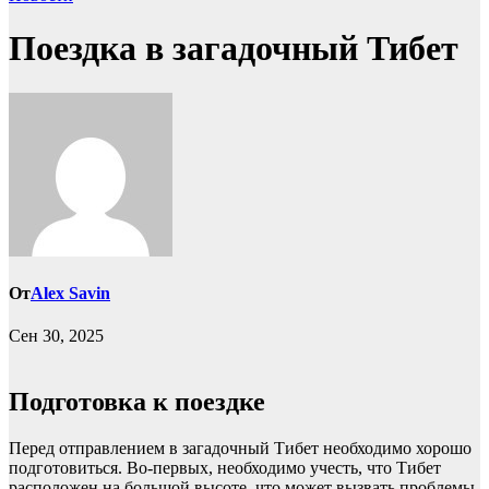
Поездка в загадочный Тибет
От
Alex Savin
Сен 30, 2025
Подготовка к поездке
Перед отправлением в загадочный Тибет необходимо хорошо
подготовиться. Во-первых, необходимо учесть, что Тибет
расположен на большой высоте, что может вызвать проблемы