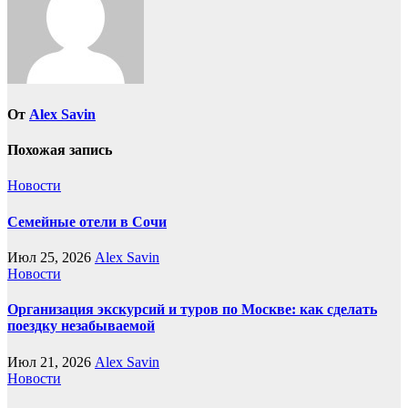
От
Alex Savin
Похожая запись
Новости
Семейные отели в Сочи
Июл 25, 2026
Alex Savin
Новости
Организация экскурсий и туров по Москве: как сделать
поездку незабываемой
Июл 21, 2026
Alex Savin
Новости