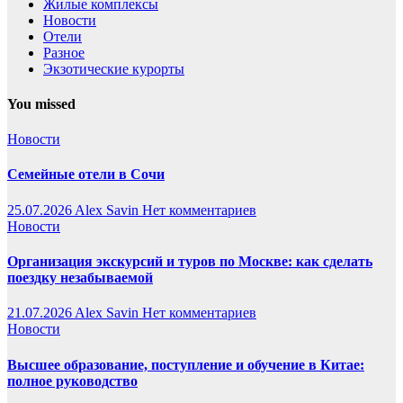
Жилые комплексы
Новости
Отели
Разное
Экзотические курорты
You missed
Новости
Семейные отели в Сочи
25.07.2026
Alex Savin
Нет комментариев
Новости
Организация экскурсий и туров по Москве: как сделать
поездку незабываемой
21.07.2026
Alex Savin
Нет комментариев
Новости
Высшее образование, поступление и обучение в Китае:
полное руководство