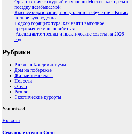
Организация экскурсий и туров по Москве: как сделать
поездку незабываемой
Высшее образование, поступление и обучение в Китае:
полное руководство
Подбор горящего тура: как найти выгодное
предложение и не ошибиться
Аренда авто: тренды и практические советы на 2026
год
Рубрики
Виллы и Кондоминиумы
Дом на побережье
Жилые комплексы
Новости
Отели
Разное
Экзотические курорты
You missed
Новости
Семейные отели в Сочи