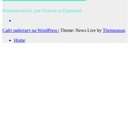
Недвижимость для Отдыха за Границей
Сайт работает на WordPress
|
Theme: News Live by
Themeansar
.
Home