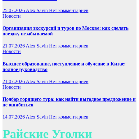
25.07.2026
Alex Savin
Нет комментариев
Новости
Организация экскурсий и туров по Москве: как сделать
поездку незабываемой
21.07.2026
Alex Savin
Нет комментариев
Новости
Высшее образование, поступление и обучение в Китае:
полное руководство
21.07.2026
Alex Savin
Нет комментариев
Новости
Подбор горящего тура: как найти выгодное предложение и
не ошибиться
14.07.2026
Alex Savin
Нет комментариев
Райские Уголки