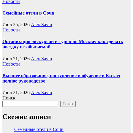
Новости
Семейные отели в Сочи
Июл 25, 2026
Alex Savin
Новости
Организация экскурсий и туров по Москве: как сделать
поездку незабываемой
Июл 21, 2026
Alex Savin
Новости
Высшее образование, поступление и обучение в Китае:
полное руководство
Июл 21, 2026
Alex Savin
Поиск
Поиск
Свежие записи
Семейные отели в Сочи