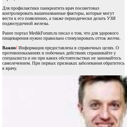
Для профилактики панкреатита врач посоветовал
контролировать вышеназванные факторы, которые могут
вести к его появлению, а также периодически делать УЗИ
поджелудочной железы.
Ранее портал MedikForum.ru писал о том, что для здорового
пищеварения нужно правильно стимулировать отток желчи.
Важно
!
Информация предоставлена в справочных целях. О
противопоказаниях и побочных действиях спрашивайте у
специалиста и ни при каких обстоятельствах не занимайтесь
самолечением. При первых признаках заболевания обратитесь
к врачу.