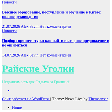
Новости
Высшее образование, поступление и обучение в Китае:
полное руководство
21.07.2026
Alex Savin
Нет комментариев
Новости
Подбор горящего тура: как найти выгодное предложение и
не ошибиться
14.07.2026
Alex Savin
Нет комментариев
Райские Уголки
Недвижимость для Отдыха за Границей
Сайт работает на WordPress
|
Theme: News Live by
Themeansar
.
Home