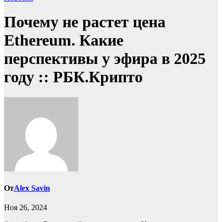
Почему не растет цена
Ethereum. Какие
перспективы у эфира в 2025
году :: РБК.Крипто
От
Alex Savin
Ноя 26, 2024