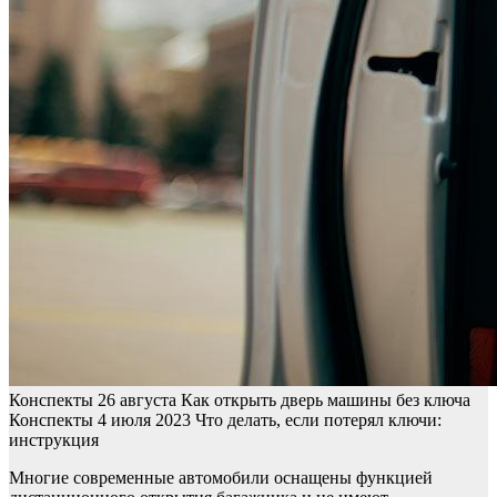
Конспекты
26 августа
Как открыть дверь машины без ключа
Конспекты
4 июля 2023
Что делать, если потерял ключи:
инструкция
Многие современные автомобили оснащены функцией