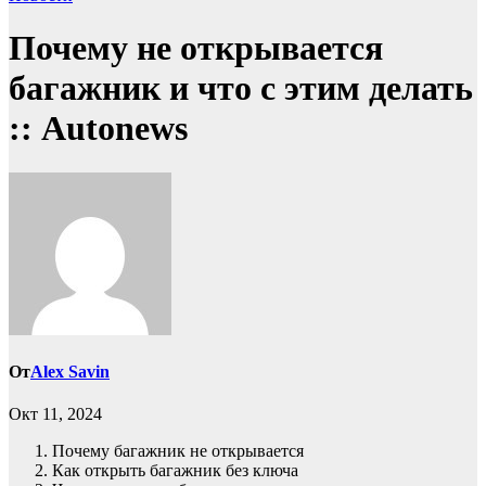
Почему не открывается
багажник и что с этим делать
:: Autonews
От
Alex Savin
Окт 11, 2024
Почему багажник не открывается
Как открыть багажник без ключа