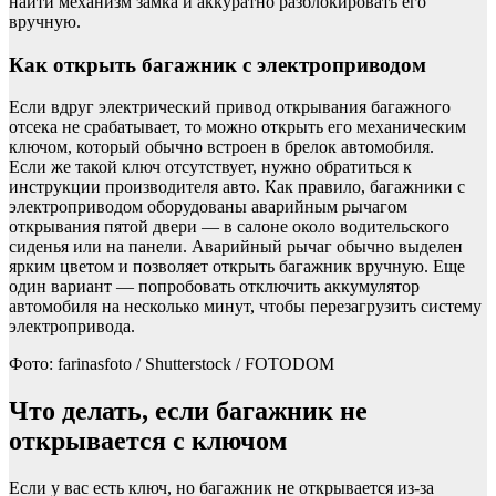
найти механизм замка и аккуратно разблокировать его
вручную.
Как открыть багажник с электроприводом
Если вдруг электрический привод открывания багажного
отсека не срабатывает, то можно открыть его механическим
ключом, который обычно встроен в брелок автомобиля.
Если же такой ключ отсутствует, нужно обратиться к
инструкции производителя авто. Как правило, багажники с
электроприводом оборудованы аварийным рычагом
открывания пятой двери — в салоне около водительского
сиденья или на панели. Аварийный рычаг обычно выделен
ярким цветом и позволяет открыть багажник вручную. Еще
один вариант — попробовать отключить аккумулятор
автомобиля на несколько минут, чтобы перезагрузить систему
электропривода.
Фото: farinasfoto / Shutterstock / FOTODOM
Что делать, если багажник не
открывается с ключом
Если у вас есть ключ, но багажник не открывается из-за