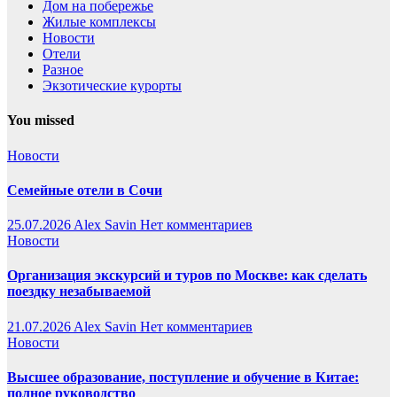
Дом на побережье
Жилые комплексы
Новости
Отели
Разное
Экзотические курорты
You missed
Новости
Семейные отели в Сочи
25.07.2026
Alex Savin
Нет комментариев
Новости
Организация экскурсий и туров по Москве: как сделать
поездку незабываемой
21.07.2026
Alex Savin
Нет комментариев
Новости
Высшее образование, поступление и обучение в Китае:
полное руководство