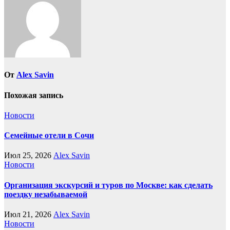
От
Alex Savin
Похожая запись
Новости
Семейные отели в Сочи
Июл 25, 2026
Alex Savin
Новости
Организация экскурсий и туров по Москве: как сделать
поездку незабываемой
Июл 21, 2026
Alex Savin
Новости