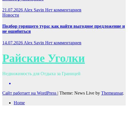
21.07.2026
Alex Savin
Нет комментариев
Новости
Подбор горящего тура: как найти выгодное предложение и
не ошибиться
14.07.2026
Alex Savin
Нет комментариев
Райские Уголки
Недвижимость для Отдыха за Границей
Сайт работает на WordPress
|
Theme: News Live by
Themeansar
.
Home