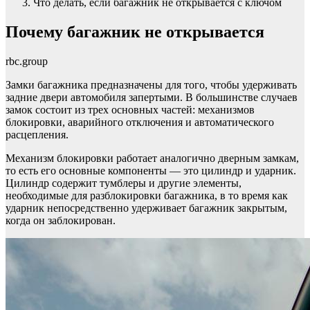
Что делать, если багажник не открывается с ключом
Почему багажник не открывается
rbc.group
Замки багажника предназначены для того, чтобы удерживать
задние двери автомобиля запертыми. В большинстве случаев
замок состоит из трех основных частей: механизмов
блокировки, аварийного отключения и автоматического
расцепления.
Механизм блокировки работает аналогично дверным замкам,
то есть его основные компоненты — это цилиндр и ударник.
Цилиндр содержит тумблеры и другие элементы,
необходимые для разблокировки багажника, в то время как
ударник непосредственно удерживает багажник закрытым,
когда он заблокирован.