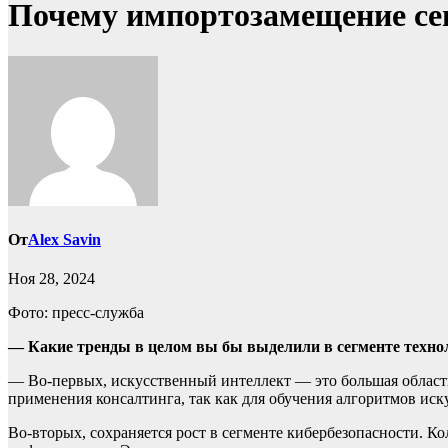
Почему импортозамещение се
От
Alex Savin
Ноя 28, 2024
Фото: пресс-служба
— Какие тренды в целом вы бы выделили в сегменте техно
— Во-первых, искусственный интеллект — это большая област
применения консалтинга, так как для обучения алгоритмов иск
Во-вторых, сохраняется рост в сегменте кибербезопасности. К