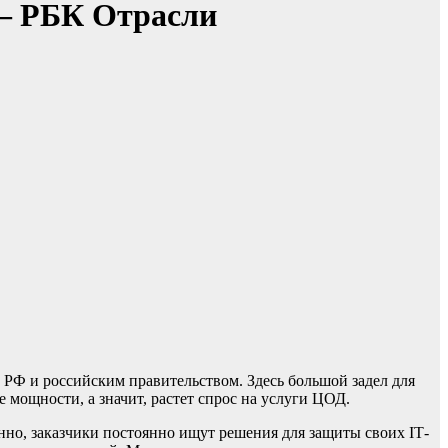
 — РБК Отрасли
РФ и российским правительством. Здесь большой задел для
 мощности, а значит, растет спрос на услуги ЦОД.
енно, заказчики постоянно ищут решения для защиты своих IТ-