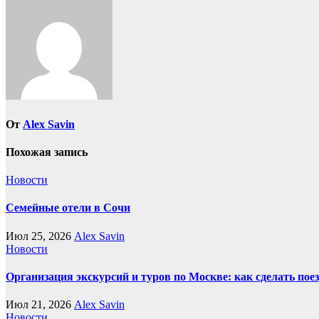
записям
От
Alex Savin
Похожая запись
Новости
Семейные отели в Сочи
Июл 25, 2026
Alex Savin
Новости
Организация экскурсий и туров по Москве: как сделать пое
Июл 21, 2026
Alex Savin
Новости