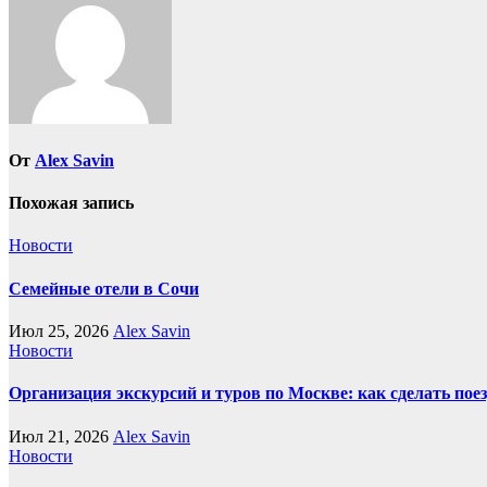
От
Alex Savin
Похожая запись
Новости
Семейные отели в Сочи
Июл 25, 2026
Alex Savin
Новости
Организация экскурсий и туров по Москве: как сделать пое
Июл 21, 2026
Alex Savin
Новости