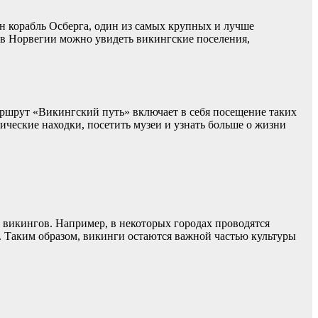
н корабль Осберга, один из самых крупных и лучше
 в Норвегии можно увидеть викингские поселения,
ршрут «Викингский путь» включает в себя посещение таких
ические находки, посетить музеи и узнать больше о жизни
 викингов. Например, в некоторых городах проводятся
. Таким образом, викинги остаются важной частью культуры