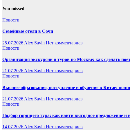
You missed
Новости
Семейные отели в Сочи
25.07.2026
Alex Savin
Нет комментариев
Новости
Организация экскурсий и туров по Москве: как сделать пое
21.07.2026
Alex Savin
Нет комментариев
Новости
Высшее образование, поступление и обучение в Китае: полн
21.07.2026
Alex Savin
Нет комментариев
Новости
Подбор горящего тура: как найти выгодное предложение и 
14.07.2026
Alex Savin
Нет комментариев