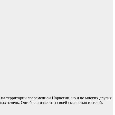
 на территории современной Норвегии, но и во многих других
ных земель. Они были известны своей смелостью и силой.