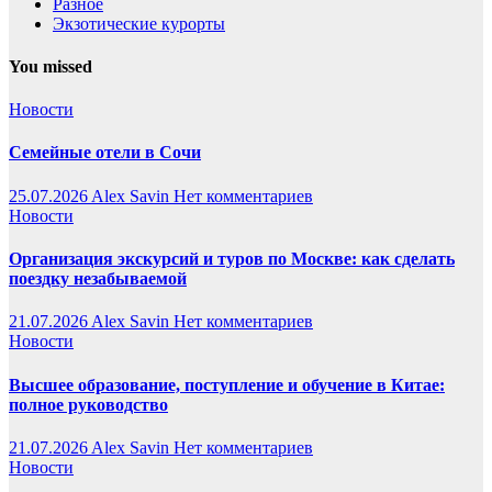
Разное
Экзотические курорты
You missed
Новости
Семейные отели в Сочи
25.07.2026
Alex Savin
Нет комментариев
Новости
Организация экскурсий и туров по Москве: как сделать
поездку незабываемой
21.07.2026
Alex Savin
Нет комментариев
Новости
Высшее образование, поступление и обучение в Китае:
полное руководство
21.07.2026
Alex Savin
Нет комментариев
Новости