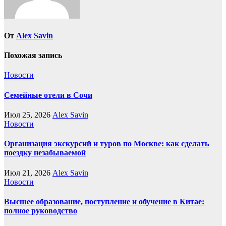
От
Alex Savin
Похожая запись
Новости
Семейные отели в Сочи
Июл 25, 2026
Alex Savin
Новости
Организация экскурсий и туров по Москве: как сделать
поездку незабываемой
Июл 21, 2026
Alex Savin
Новости
Высшее образование, поступление и обучение в Китае:
полное руководство