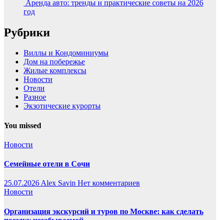
Аренда авто: тренды и практические советы на 2026
год
Рубрики
Виллы и Кондоминиумы
Дом на побережье
Жилые комплексы
Новости
Отели
Разное
Экзотические курорты
You missed
Новости
Семейные отели в Сочи
25.07.2026
Alex Savin
Нет комментариев
Новости
Организация экскурсий и туров по Москве: как сделать