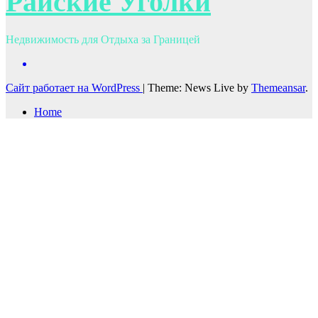
Райские Уголки
Недвижимость для Отдыха за Границей
Сайт работает на WordPress
|
Theme: News Live by
Themeansar
.
Home