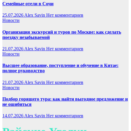
Семейные отели в Сочи
25.07.2026
Alex Savin
Нет комментариев
Новости
Организация экскурсий и туров по Москве: как сделать
поездку незабываемой
21.07.2026
Alex Savin
Нет комментариев
Новости
Высшее образование, поступление и обучение в Китае:
полное руководство
21.07.2026
Alex Savin
Нет комментариев
Новости
Подбор горящего тура: как найти выгодное предложение и
не ошибиться
14.07.2026
Alex Savin
Нет комментариев