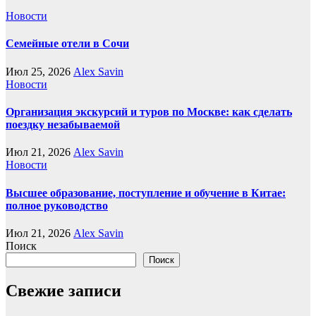
Новости
Семейные отели в Сочи
Июл 25, 2026
Alex Savin
Новости
Организация экскурсий и туров по Москве: как сделать
поездку незабываемой
Июл 21, 2026
Alex Savin
Новости
Высшее образование, поступление и обучение в Китае:
полное руководство
Июл 21, 2026
Alex Savin
Поиск
Поиск
Свежие записи