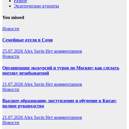
Разное
Экзотические курорты
You missed
Новости
Семейные отели в Сочи
25.07.2026
Alex Savin
Нет комментариев
Новости
Организация экскурсий и туров по Москве: как сделать
поездку незабываемой
21.07.2026
Alex Savin
Нет комментариев
Новости
Высшее образование, поступление и обучение в Китае:
полное руководство
21.07.2026
Alex Savin
Нет комментариев
Новости