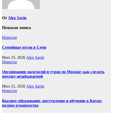
От
Alex Savin
Похожая запись
Новости
Семейные отели в Сочи
Июл 25, 2026
Alex Savin
Новости
Организация экскурсий и туров по Москве: как сделать
поездку незабываемой
Июл 21, 2026
Alex Savin
Новости
Высшее образование, поступление и обучение в Китае:
полное руководство