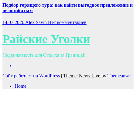
Подбор горящего тура: как найти выгодное предложение и
не ошибиться
14.07.2026
Alex Savin
Нет комментариев
Райские Уголки
Недвижимость для Отдыха за Границей
Сайт работает на WordPress
|
Theme: News Live by
Themeansar
.
Home