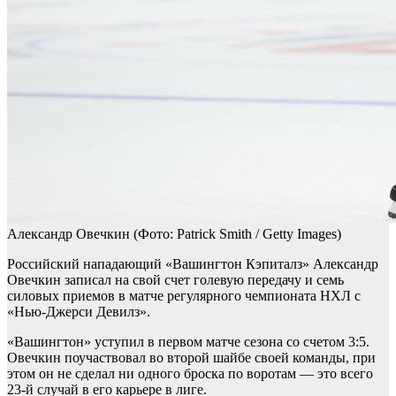
Александр Овечкин
(Фото: Patrick Smith / Getty Images)
Российский нападающий «Вашингтон Кэпиталз» Александр
Овечкин записал на свой счет голевую передачу и семь
силовых приемов в матче регулярного чемпионата НХЛ с
«Нью-Джерси Девилз».
«Вашингтон» уступил в первом матче сезона со счетом 3:5.
Овечкин поучаствовал во второй шайбе своей команды, при
этом он не сделал ни одного броска по воротам — это всего
23-й случай в его карьере в лиге.