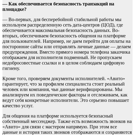
— Как обеспечивается безопасность транзакций на
площадке?
— Во-первых, для бесперебойной стабильной работы мы
используем распределенную сеть дата-центров (ЦОД), где
обеспечивается максимальная безопасность данных. Во-
вторых, обеспечиваем безопасность общения на платформе
для пользователей. Например, не даем перейти для оплаты на
посторонние сайты или отправлять личные данные — делаем
предупреждения. Вместо прямого номера телефона заказчика
отображаем для исполнителя подменный. Не пропускаем
недобросовестные ссылки и в целом соблюдаем цифровую
гигиену.
Кроме того, проверяем документы исполнителей. «Авито»
гарантирует, что за профилем специалиста стоит реальный
человек или компания, чьи данные верифицированы. Мы
анализируем их поведенческие факторы и отслеживаем, как
ведут себя конкретные исполнители. Это серьезно повышает
качество услуг.
Для общения на платформе используется безопасный
собственный мессенджер. Также есть возможность звонков на
«Авито» для связи с мастером напрямую. При этом все
данные и история таких звонков отображаются и сохраняются