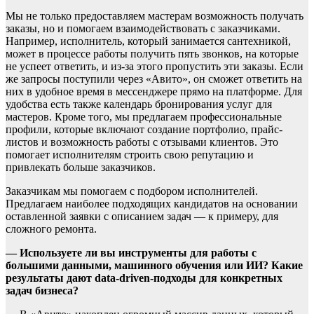
Мы не только предоставляем мастерам возможность получать
заказы, но и помогаем взаимодействовать с заказчиками.
Например, исполнитель, который занимается сантехникой,
может в процессе работы получить пять звонков, на которые
не успеет ответить, и из-за этого пропустить эти заказы. Если
же запросы поступили через «Авито», он сможет ответить на
них в удобное время в мессенджере прямо на платформе. Для
удобства есть также календарь бронирования услуг для
мастеров. Кроме того, мы предлагаем профессиональные
профили, которые включают создание портфолио, прайс-
листов и возможность работы с отзывами клиентов. Это
помогает исполнителям строить свою репутацию и
привлекать больше заказчиков.
Заказчикам мы помогаем с подбором исполнителей.
Предлагаем наиболее подходящих кандидатов на основании
оставленной заявки с описанием задач — к примеру, для
сложного ремонта.
— Используете ли вы инструменты для работы с
большими данными, машинного обучения или ИИ? Какие
результаты дают data-driven-подходы для конкретных
задач бизнеса?