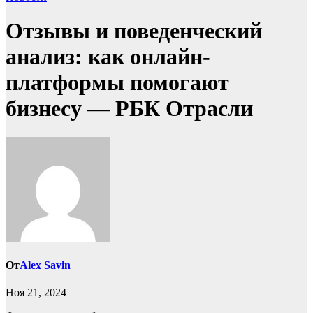
Отзывы и поведенческий
анализ: как онлайн-
платформы помогают
бизнесу — РБК Отрасли
От
Alex Savin
Ноя 21, 2024