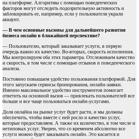
на платформе. Алгоритмы с помощью поведенческих
факторов могут отследить подозрительную активность и
заблокировать ее, например, если у пользователя украли
аккаунт.
— В чем основные вызовы для дальнейшего развития
бизнеса онлайн в ближайшей перспективе?
— Пользователю, который заказывает услуги, в первую
очередь важно их качество. Во-вторых, скорость исполнения.
Мы контролируем оба этих параметра. Отслеживаем качество
и скорость, в том числе с помощью отзывов и поведенческого
анализа.
Постоянно повышаем удобство пользования платформой. Для
этого запускаем сервисы бронирования, онлайн-заявки.
Именно максимальное удобство инструментов помогает
ответить на основной вызов — привлекать пользователей все
больше и все чаще пользоваться онлайн-услугами.
Доля онлайна на рынке услуг будет расти, и мы должны
обеспечить, чтобы вместе с ней росло и качество услуг,
которые предоставляем. А также их количество, в том числе и
нетиповых услуг. Уверен, что со временем абсолютно все
услуги можно будет заказывать онлайн. Это касается и