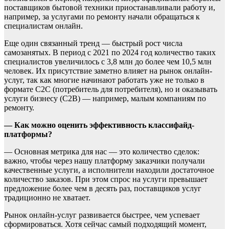
поставщиков бытовой техники приостанавливали работу и,
например, за услугами по ремонту начали обращаться к
специалистам онлайн.
Еще один связанный тренд — быстрый рост числа
самозанятых. В период с 2021 по 2024 год количество таких
специалистов увеличилось с 3,8 млн до более чем 10,5 млн
человек. Их присутствие заметно влияет на рынок онлайн-
услуг, так как многие начинают работать уже не только в
формате С2С (потребитель для потребителя), но и оказывать
услуги бизнесу (С2В) — например, малым компаниям по
ремонту.
— Как можно оценить эффективность классифайд-
платформы?
— Основная метрика для нас — это количество сделок:
важно, чтобы через нашу платформу заказчики получали
качественные услуги, а исполнители находили достаточное
количество заказов. При этом спрос на услуги превышает
предложение более чем в десять раз, поставщиков услуг
традиционно не хватает.
Рынок онлайн-услуг развивается быстрее, чем успевает
сформироваться. Хотя сейчас самый подходящий момент,