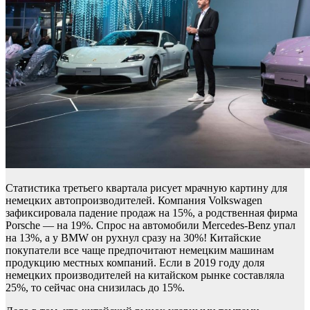
Статистика третьего квартала рисует мрачную картину для
немецких автопроизводителей. Компания Volkswagen
зафиксировала падение продаж на 15%, а родственная фирма
Porsche — на 19%. Спрос на автомобили Mercedes-Benz упал
на 13%, а у BMW он рухнул сразу на 30%! Китайские
покупатели все чаще предпочитают немецким машинам
продукцию местных компаний. Если в 2019 году доля
немецких производителей на китайском рынке составляла
25%, то сейчас она снизилась до 15%.