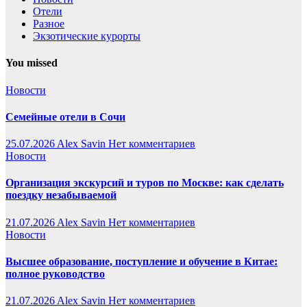
Отели
Разное
Экзотические курорты
You missed
Новости
Семейные отели в Сочи
25.07.2026
Alex Savin
Нет комментариев
Новости
Организация экскурсий и туров по Москве: как сделать
поездку незабываемой
21.07.2026
Alex Savin
Нет комментариев
Новости
Высшее образование, поступление и обучение в Китае:
полное руководство
21.07.2026
Alex Savin
Нет комментариев