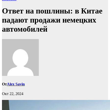
Ответ на пошлины: в Китае
падают продажи немецких
автомобилей
От
Alex Savin
Окт 22, 2024