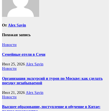
От
Alex Savin
Похожая запись
Новости
Семейные отели в Сочи
Июл 25, 2026
Alex Savin
Новости
Организация экскурсий и туров по Москве: как сделать
поездку незабываемой
Июл 21, 2026
Alex Savin
Новости
Высшее образование, поступление и обучение в Китае: