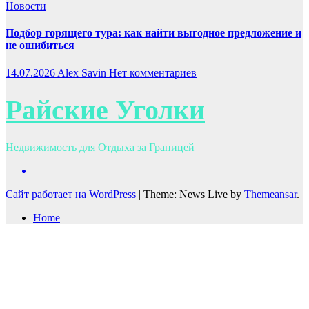
Новости
Подбор горящего тура: как найти выгодное предложение и
не ошибиться
14.07.2026
Alex Savin
Нет комментариев
Райские Уголки
Недвижимость для Отдыха за Границей
Сайт работает на WordPress
|
Theme: News Live by
Themeansar
.
Home