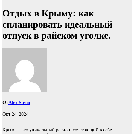
Отдых в Крыму: как
спланировать идеальный
отпуск в райском уголке.
От
Alex Savin
Окт 24, 2024
Крым — это уникальный регион, сочетающий в себе