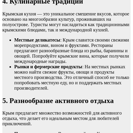
4. Кулинарные традиции
Крымская кухня — это уникальное смешение вкусов, которое
основано на многообразии культур, проживавших на
полуострове. Туристы могут насладиться как традиционными
крымскими блюдами, так и международной кухней.
Местные деликатесы
: Крым славится своими свежими
морепродуктами, вином и фруктами. Рестораны
предлагают разнообразные блюда из рыбы, баранины и
овощей. Попробуйте крымские вина, которые получили
международные награды.
Рынки и фермерские продукты
: На местных рынках
можно найти свежие фрукты, овощи и продукты
местного производства. Это отличный способ не только
попробовать местную еду, но и поддержать местных
производителей.
5. Разнообразие активного отдыха
Крым предлагает множество возможностей для активного
отдыха, что делает его идеальным местом для любителей
приключений.