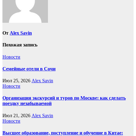
От
Alex Savin
Похожая запись
Новости
Семейные отели в Сочи
Июл 25, 2026
Alex Savin
Новости
Организация экскурсий и туров по Москве: как сделать
поездку незабываемой
Июл 21, 2026
Alex Savin
Новости
Высшее образование, поступление и обучение в Китае: