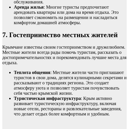
обслуживания.
Аренда жилья
: Многие туристы предпочитают
арендовать квартиры или дома на время отдыха. Это
позволяет сэкономить на размещении и насладиться
комфортом домашней атмосферы.
7. Гостеприимство местных жителей
Крымчане известны своим гостеприимством и дружелюбием.
Местные жители всегда рады помочь туристам, рассказать о
достопримечательностях и порекомендовать лучшие места для
отдыха.
Теплота общения
: Местные жители часто приглашают
туристов в свои дома, делятся кулинарными секретами и
рассказывают о традициях региона. Это создает
атмосферу уюта и позволяет туристам почувствовать
себя частью крымской жизни.
Туристическая инфраструктура
: Крым активно
развивает туристическую инфраструктуру, включая
новые отели, рестораны и развлекательные заведения,
что делает отдых более комфортным и удобным.