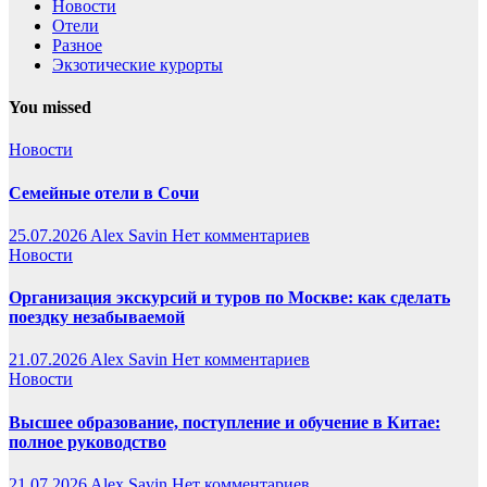
Новости
Отели
Разное
Экзотические курорты
You missed
Новости
Семейные отели в Сочи
25.07.2026
Alex Savin
Нет комментариев
Новости
Организация экскурсий и туров по Москве: как сделать
поездку незабываемой
21.07.2026
Alex Savin
Нет комментариев
Новости
Высшее образование, поступление и обучение в Китае:
полное руководство
21.07.2026
Alex Savin
Нет комментариев