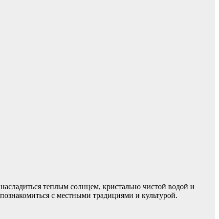
 насладиться теплым солнцем, кристально чистой водой и
познакомиться с местными традициями и культурой.