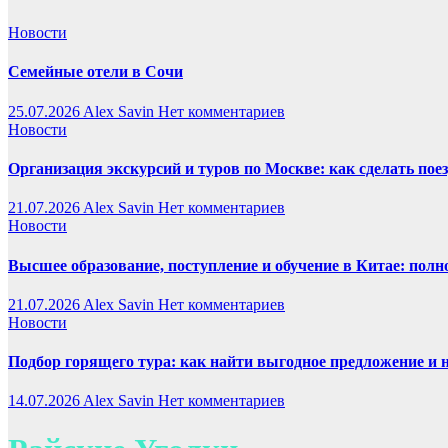
Новости
Семейные отели в Сочи
25.07.2026
Alex Savin
Нет комментариев
Новости
Организация экскурсий и туров по Москве: как сделать пое
21.07.2026
Alex Savin
Нет комментариев
Новости
Высшее образование, поступление и обучение в Китае: полн
21.07.2026
Alex Savin
Нет комментариев
Новости
Подбор горящего тура: как найти выгодное предложение и 
14.07.2026
Alex Savin
Нет комментариев