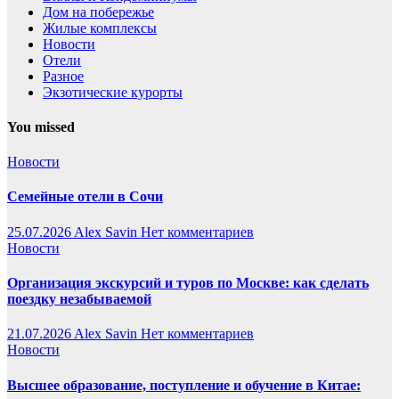
Дом на побережье
Жилые комплексы
Новости
Отели
Разное
Экзотические курорты
You missed
Новости
Семейные отели в Сочи
25.07.2026
Alex Savin
Нет комментариев
Новости
Организация экскурсий и туров по Москве: как сделать
поездку незабываемой
21.07.2026
Alex Savin
Нет комментариев
Новости
Высшее образование, поступление и обучение в Китае: