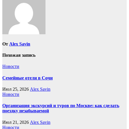
От
Alex Savin
Похожая запись
Новости
Семейные отели в Сочи
Июл 25, 2026
Alex Savin
Новости
Организация экскурсий и туров по Москве: как сделать
поездку незабываемой
Июл 21, 2026
Alex Savin
Новости