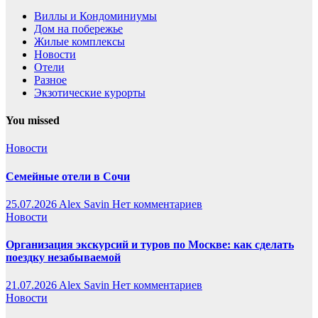
Виллы и Кондоминиумы
Дом на побережье
Жилые комплексы
Новости
Отели
Разное
Экзотические курорты
You missed
Новости
Семейные отели в Сочи
25.07.2026
Alex Savin
Нет комментариев
Новости
Организация экскурсий и туров по Москве: как сделать
поездку незабываемой
21.07.2026
Alex Savin
Нет комментариев
Новости