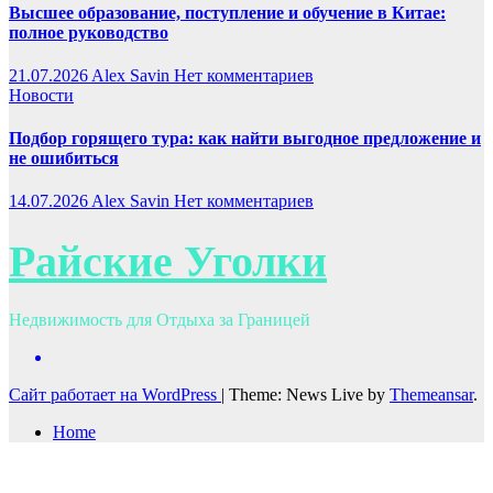
Высшее образование, поступление и обучение в Китае:
полное руководство
21.07.2026
Alex Savin
Нет комментариев
Новости
Подбор горящего тура: как найти выгодное предложение и
не ошибиться
14.07.2026
Alex Savin
Нет комментариев
Райские Уголки
Недвижимость для Отдыха за Границей
Сайт работает на WordPress
|
Theme: News Live by
Themeansar
.
Home