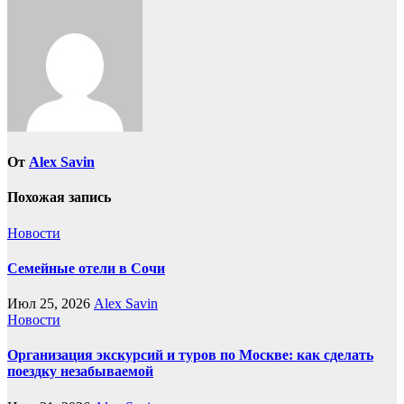
От
Alex Savin
Похожая запись
Новости
Семейные отели в Сочи
Июл 25, 2026
Alex Savin
Новости
Организация экскурсий и туров по Москве: как сделать
поездку незабываемой