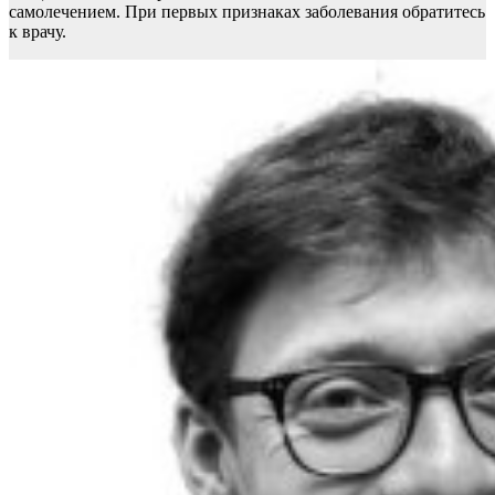
самолечением. При первых признаках заболевания обратитесь
к врачу.