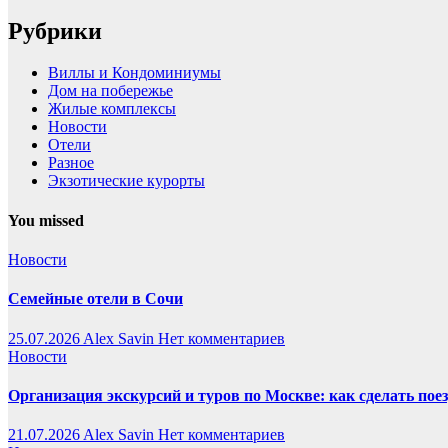
Рубрики
Виллы и Кондоминиумы
Дом на побережье
Жилые комплексы
Новости
Отели
Разное
Экзотические курорты
You missed
Новости
Семейные отели в Сочи
25.07.2026
Alex Savin
Нет комментариев
Новости
Организация экскурсий и туров по Москве: как сделать пое
21.07.2026
Alex Savin
Нет комментариев