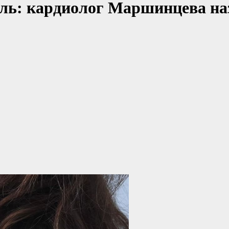
оль: кардиолог Маршинцева на