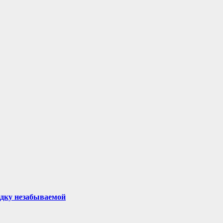
здку незабываемой