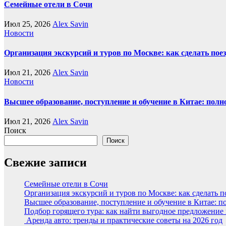
Семейные отели в Сочи
Июл 25, 2026
Alex Savin
Новости
Организация экскурсий и туров по Москве: как сделать пое
Июл 21, 2026
Alex Savin
Новости
Высшее образование, поступление и обучение в Китае: полн
Июл 21, 2026
Alex Savin
Поиск
Поиск
Свежие записи
Семейные отели в Сочи
Организация экскурсий и туров по Москве: как сделать 
Высшее образование, поступление и обучение в Китае: п
Подбор горящего тура: как найти выгодное предложение
Аренда авто: тренды и практические советы на 2026 год