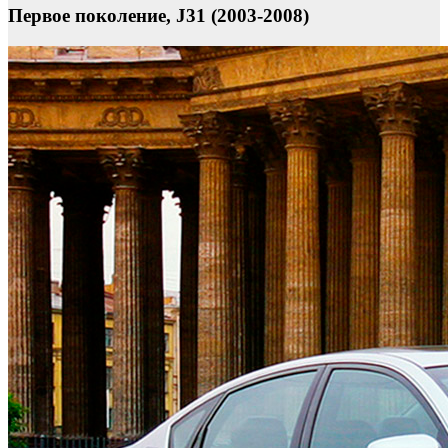
Первое поколение, J31 (2003-2008)