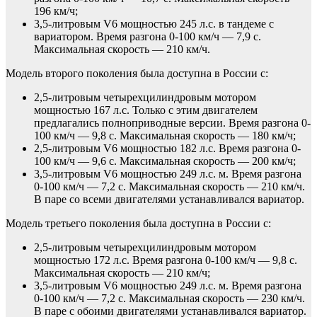
196 км/ч;
3,5-литровым V6 мощностью 245 л.с. в тандеме с
вариатором. Время разгона 0-100 км/ч — 7,9 с.
Максимальная скорость — 210 км/ч.
Модель второго поколения была доступна в России с:
2,5-литровым четырехцилиндровым мотором
мощностью 167 л.с. Только с этим двигателем
предлагались полноприводные версии. Время разгона 0-
100 км/ч — 9,8 с. Максимальная скорость — 180 км/ч;
2,5-литровым V6 мощностью 182 л.с. Время разгона 0-
100 км/ч — 9,6 с. Максимальная скорость — 200 км/ч;
3,5-литровым V6 мощностью 249 л.с. м. Время разгона
0-100 км/ч — 7,2 с. Максимальная скорость — 210 км/ч.
В паре со всеми двигателями устанавливался вариатор.
Модель третьего поколения была доступна в России с:
2,5-литровым четырехцилиндровым мотором
мощностью 172 л.с. Время разгона 0-100 км/ч — 9,8 с.
Максимальная скорость — 210 км/ч;
3,5-литровым V6 мощностью 249 л.с. м. Время разгона
0-100 км/ч — 7,2 с. Максимальная скорость — 230 км/ч.
В паре с обоими двигателями устанавливался вариатор.