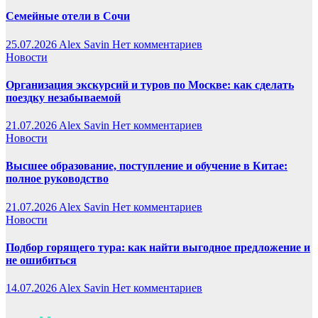
Семейные отели в Сочи
25.07.2026
Alex Savin
Нет комментариев
Новости
Организация экскурсий и туров по Москве: как сделать
поездку незабываемой
21.07.2026
Alex Savin
Нет комментариев
Новости
Высшее образование, поступление и обучение в Китае:
полное руководство
21.07.2026
Alex Savin
Нет комментариев
Новости
Подбор горящего тура: как найти выгодное предложение и
не ошибиться
14.07.2026
Alex Savin
Нет комментариев