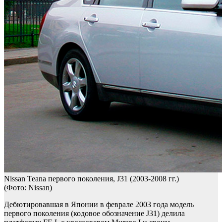
Nissan Teana первого поколения, J31 (2003-2008 гг.)
(Фото: Nissan)
Дебютировавшая в Японии в феврале 2003 года модель
первого поколения (кодовое обозначение J31) делила