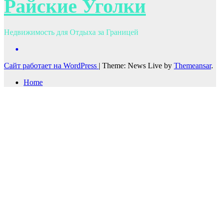
Райские Уголки
Недвижимость для Отдыха за Границей
Сайт работает на WordPress
|
Theme: News Live by
Themeansar
.
Home