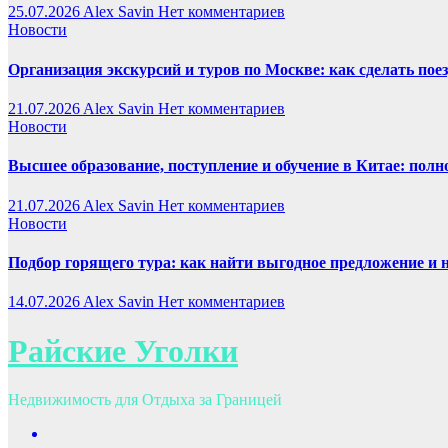
25.07.2026
Alex Savin
Нет комментариев
Новости
Организация экскурсий и туров по Москве: как сделать пое
21.07.2026
Alex Savin
Нет комментариев
Новости
Высшее образование, поступление и обучение в Китае: полн
21.07.2026
Alex Savin
Нет комментариев
Новости
Подбор горящего тура: как найти выгодное предложение и 
14.07.2026
Alex Savin
Нет комментариев
Райские Уголки
Недвижимость для Отдыха за Границей