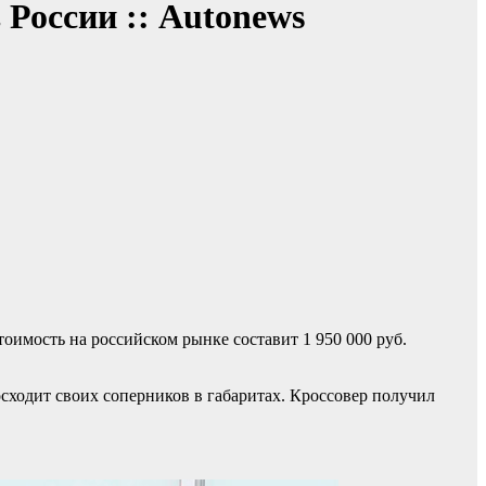
 России :: Autonews
тоимость на российском рынке составит 1 950 000 руб.
восходит своих соперников в габаритах. Кроссовер получил