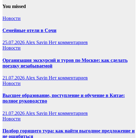
You missed
Новости
Семейные отели в Сочи
25.07.2026
Alex Savin
Нет комментариев
Новости
Организация экскурсий и туров по Москве: как сделать
поездку незабываемой
21.07.2026
Alex Savin
Нет комментариев
Новости
Высшее образование, поступление и обучение в Китае:
полное руководство
21.07.2026
Alex Savin
Нет комментариев
Новости
Подбор горящего тура: как найти выгодное предложение и
не ошибиться