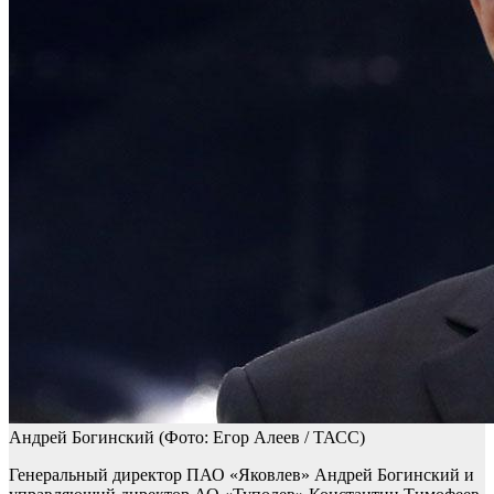
Андрей Богинский
(Фото: Егор Алеев / ТАСС)
Генеральный директор ПАО «Яковлев» Андрей Богинский и