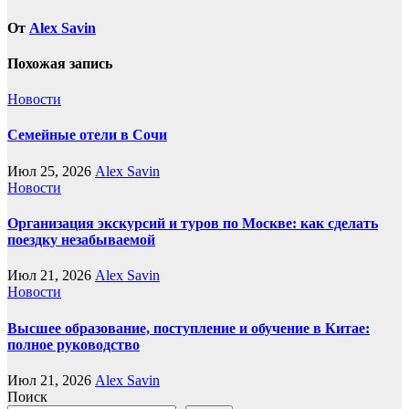
От
Alex Savin
Похожая запись
Новости
Семейные отели в Сочи
Июл 25, 2026
Alex Savin
Новости
Организация экскурсий и туров по Москве: как сделать
поездку незабываемой
Июл 21, 2026
Alex Savin
Новости
Высшее образование, поступление и обучение в Китае:
полное руководство
Июл 21, 2026
Alex Savin
Поиск