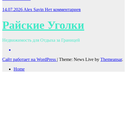
14.07.2026
Alex Savin
Нет комментариев
Райские Уголки
Недвижимость для Отдыха за Границей
Сайт работает на WordPress
|
Theme: News Live by
Themeansar
.
Home