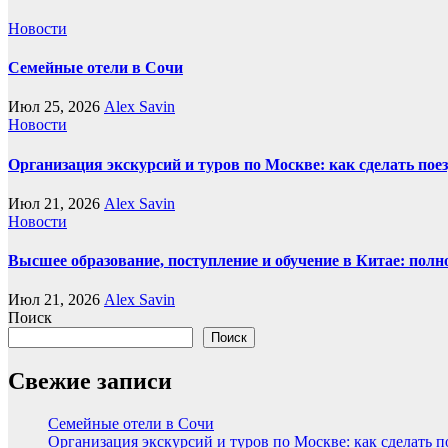
Новости
Семейные отели в Сочи
Июл 25, 2026
Alex Savin
Новости
Организация экскурсий и туров по Москве: как сделать пое
Июл 21, 2026
Alex Savin
Новости
Высшее образование, поступление и обучение в Китае: полн
Июл 21, 2026
Alex Savin
Поиск
Поиск
Свежие записи
Семейные отели в Сочи
Организация экскурсий и туров по Москве: как сделать 