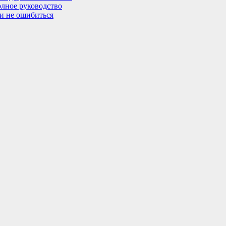
олное руководство
 и не ошибиться