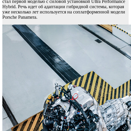
стал первой моделью с силовой установкой Ultra Performance
Hybrid. Речь идет об адаптации гибридной системы, которая
уже несколько лет используется на соплатформенной модели
Porsche Panamera.