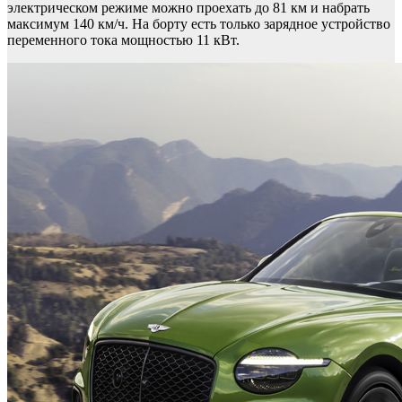
электрическом режиме можно проехать до 81 км и набрать
максимум 140 км/ч. На борту есть только зарядное устройство
переменного тока мощностью 11 кВт.