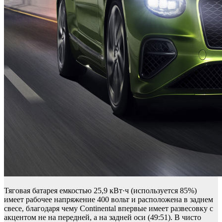
Тяговая батарея емкостью 25,9 кВт·ч (используется 85%)
имеет рабочее напряжение 400 вольт и расположена в заднем
свесе, благодаря чему Continental впервые имеет развесовку с
акцентом не на передней, а на задней оси (49:51). В чисто