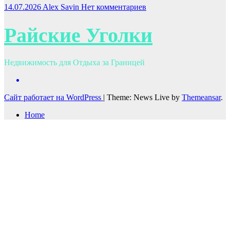
14.07.2026
Alex Savin
Нет комментариев
Райские Уголки
Недвижимость для Отдыха за Границей
Сайт работает на WordPress
|
Theme: News Live by
Themeansar
.
Home