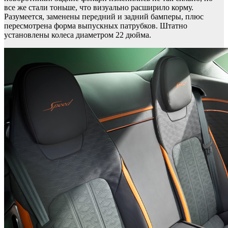
все же стали тоньше, что визуально расширило корму.
Разумеется, заменены передний и задний бамперы, плюс
пересмотрена форма выпускных патрубков. Штатно
установлены колеса диаметром 22 дюйма.