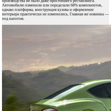
производства не было даже простейшего рестайлинга.
Автомобилю изменили или переделали 68% компонентов,
однако платформа, конструкция кузова и оформление
интерьера практически не изменились. Главная же новинка —
под капотом.