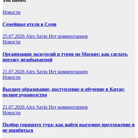
You missed
Новости
Семейные отели в Сочи
25.07.2026
Alex Savin
Нет комментариев
Новости
Организация экскурсий и туров по Москве: как сделать
поездку незабываемой
21.07.2026
Alex Savin
Нет комментариев
Новости
Высшее образование, поступление и обучение в Китае:
полное руководство
21.07.2026
Alex Savin
Нет комментариев
Новости
Подбор горящего тура: как найти выгодное предложение и
не ошибиться