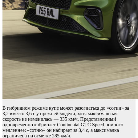
В гибридном режиме купе может разогнаться до «сотни» за
3,2 вместо 3,6 с у прежней модели, хотя максимальная
скорость не изменилась — 335 км/ч. Представленный
одновременно кабриолет Continental GTC Speed немного
медленнее: «сотню» он набирает за 3,4 с, а максималка
ограничена на отметке 285 км/ч.