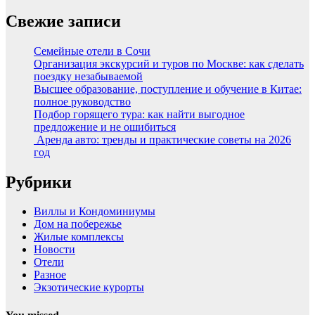
Свежие записи
Семейные отели в Сочи
Организация экскурсий и туров по Москве: как сделать
поездку незабываемой
Высшее образование, поступление и обучение в Китае:
полное руководство
Подбор горящего тура: как найти выгодное
предложение и не ошибиться
Аренда авто: тренды и практические советы на 2026
год
Рубрики
Виллы и Кондоминиумы
Дом на побережье
Жилые комплексы
Новости
Отели
Разное
Экзотические курорты