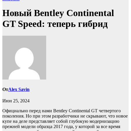
Новый Bentley Continental
GT Speed: теперь гибрид
От
Alex Savin
Июн 25, 2024
Официально перед нами Bentley Continental GT четвертого
поколения. Но при этом разработчики не скрывают, что новое
купе на деле представляет собой глубокую модернизацию
прежней модели образца 2017 года, у которой за все время