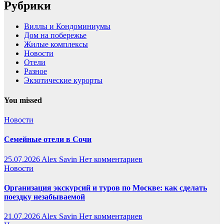
Рубрики
Виллы и Кондоминиумы
Дом на побережье
Жилые комплексы
Новости
Отели
Разное
Экзотические курорты
You missed
Новости
Семейные отели в Сочи
25.07.2026
Alex Savin
Нет комментариев
Новости
Организация экскурсий и туров по Москве: как сделать
поездку незабываемой
21.07.2026
Alex Savin
Нет комментариев