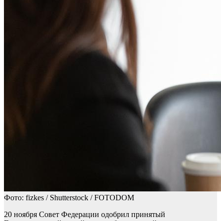
Фото: fizkes / Shutterstock / FOTODOM
20 ноября Совет Федерации одобрил принятый