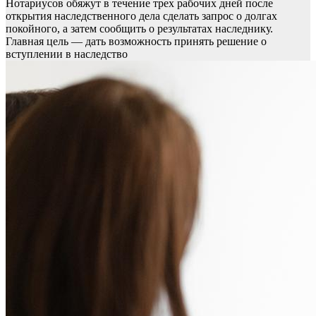
Нотариусов обяжут в течение трех рабочих дней после
открытия наследственного дела сделать запрос о долгах
покойного, а затем сообщить о результатах наследнику.
Главная цель — дать возможность принять решение о
вступлении в наследство