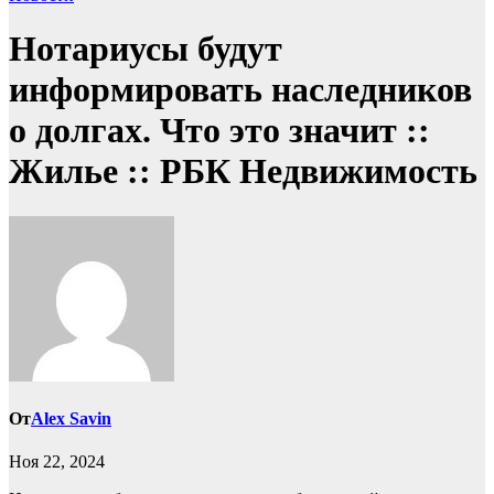
Нотариусы будут
информировать наследников
о долгах. Что это значит ::
Жилье :: РБК Недвижимость
От
Alex Savin
Ноя 22, 2024