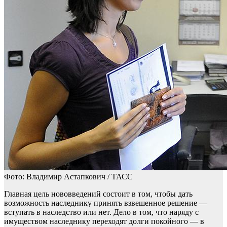
Фото: Владимир Астапкович / ТАСС
Главная цель нововведений состоит в том, чтобы дать
возможность наследнику принять взвешенное решение —
вступать в наследство или нет. Дело в том, что наряду с
имуществом наследнику переходят долги покойного — в