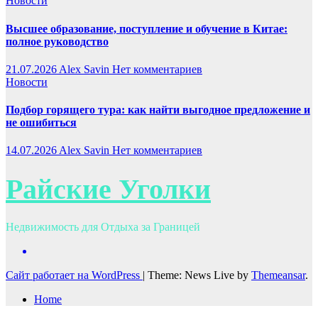
Новости
Высшее образование, поступление и обучение в Китае:
полное руководство
21.07.2026
Alex Savin
Нет комментариев
Новости
Подбор горящего тура: как найти выгодное предложение и
не ошибиться
14.07.2026
Alex Savin
Нет комментариев
Райские Уголки
Недвижимость для Отдыха за Границей
Сайт работает на WordPress
|
Theme: News Live by
Themeansar
.
Home