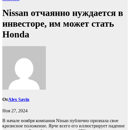
Nissan отчаянно нуждается в
инвесторе, им может стать
Honda
От
Alex Savin
Ноя 27, 2024
В начале ноября компания Nissan публично признала свое
кризисное положение. Ярче всего его иллюстрирует падение