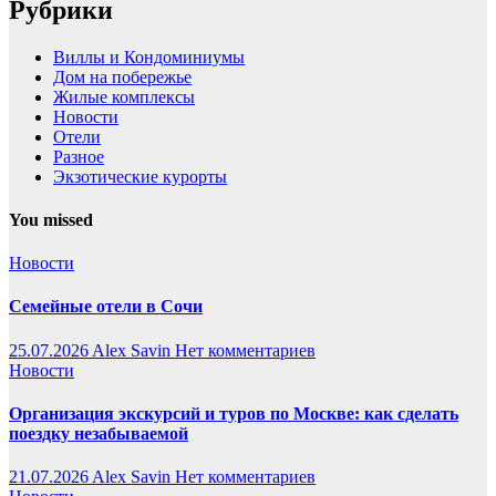
Рубрики
Виллы и Кондоминиумы
Дом на побережье
Жилые комплексы
Новости
Отели
Разное
Экзотические курорты
You missed
Новости
Семейные отели в Сочи
25.07.2026
Alex Savin
Нет комментариев
Новости
Организация экскурсий и туров по Москве: как сделать
поездку незабываемой
21.07.2026
Alex Savin
Нет комментариев