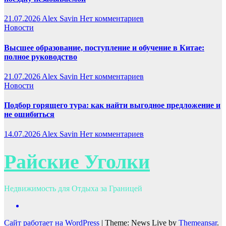
21.07.2026
Alex Savin
Нет комментариев
Новости
Высшее образование, поступление и обучение в Китае:
полное руководство
21.07.2026
Alex Savin
Нет комментариев
Новости
Подбор горящего тура: как найти выгодное предложение и
не ошибиться
14.07.2026
Alex Savin
Нет комментариев
Райские Уголки
Недвижимость для Отдыха за Границей
Сайт работает на WordPress
|
Theme: News Live by
Themeansar
.