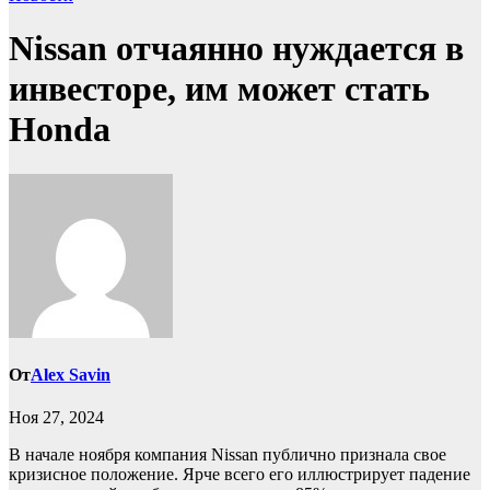
Nissan отчаянно нуждается в
инвесторе, им может стать
Honda
От
Alex Savin
Ноя 27, 2024
В начале ноября компания Nissan публично признала свое
кризисное положение. Ярче всего его иллюстрирует падение