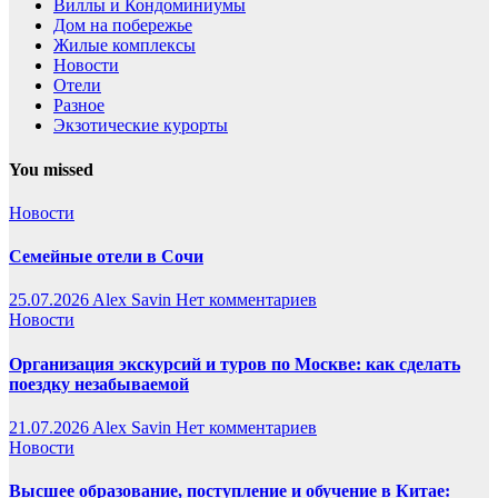
Виллы и Кондоминиумы
Дом на побережье
Жилые комплексы
Новости
Отели
Разное
Экзотические курорты
You missed
Новости
Семейные отели в Сочи
25.07.2026
Alex Savin
Нет комментариев
Новости
Организация экскурсий и туров по Москве: как сделать
поездку незабываемой
21.07.2026
Alex Savin
Нет комментариев
Новости
Высшее образование, поступление и обучение в Китае: