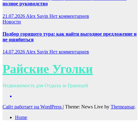
полное руководство
21.07.2026
Alex Savin
Нет комментариев
Новости
Подбор горящего тура: как найти выгодное предложение и
не ошибиться
14.07.2026
Alex Savin
Нет комментариев
Райские Уголки
Недвижимость для Отдыха за Границей
Сайт работает на WordPress
|
Theme: News Live by
Themeansar
.
Home