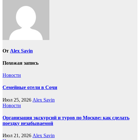
От
Alex Savin
Похожая запись
Новости
Семейные отели в Сочи
Июл 25, 2026
Alex Savin
Новости
Организация экскурсий и туров по Москве: как сделать
поездку незабываемой
Июл 21, 2026
Alex Savin