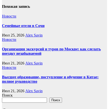
Похожая запись
Новости
Семейные отели в Сочи
Июл 25, 2026
Alex Savin
Новости
Организация экскурсий и туров по Москве: как сделать
поездку незабываемой
Июл 21, 2026
Alex Savin
Новости
Высшее образование, поступление и обучение в Китае:
полное руководство
Июл 21, 2026
Alex Savin
Поиск
Поиск