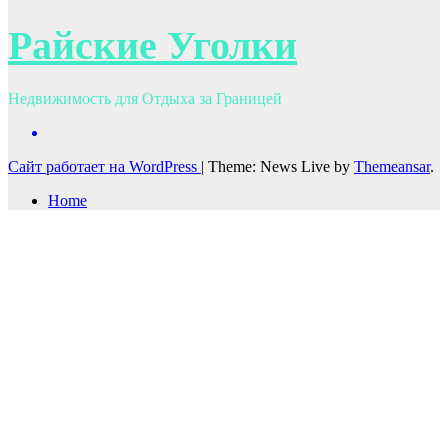
Райские Уголки
Недвижимость для Отдыха за Границей
Сайт работает на WordPress
|
Theme: News Live by
Themeansar
.
Home