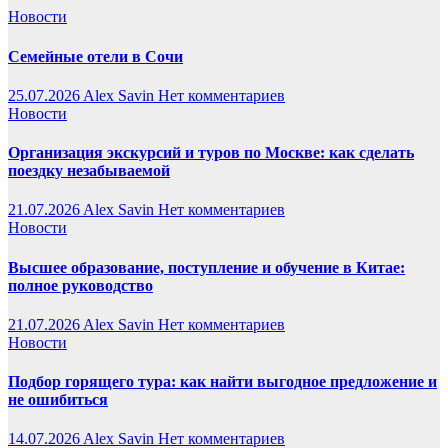
Новости
Семейные отели в Сочи
25.07.2026
Alex Savin
Нет комментариев
Новости
Организация экскурсий и туров по Москве: как сделать
поездку незабываемой
21.07.2026
Alex Savin
Нет комментариев
Новости
Высшее образование, поступление и обучение в Китае:
полное руководство
21.07.2026
Alex Savin
Нет комментариев
Новости
Подбор горящего тура: как найти выгодное предложение и
не ошибиться
14.07.2026
Alex Savin
Нет комментариев