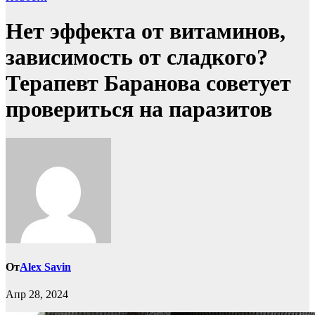
Нет эффекта от витаминов,
зависимость от сладкого?
Терапевт Баранова советует
провериться на паразитов
От
Alex Savin
Апр 28, 2024