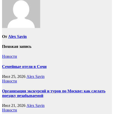
От
Alex Savin
Похожая запись
Новости
Семейные отели в Сочи
Июл 25, 2026
Alex Savin
Новости
Организация экскурсий и туров по Москве: как сделать
поездку незабываемой
Июл 21, 2026
Alex Savin
Новости