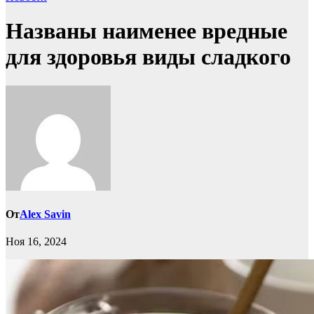
Названы наименее вредные
для здоровья виды сладкого
От
Alex Savin
Ноя 16, 2024