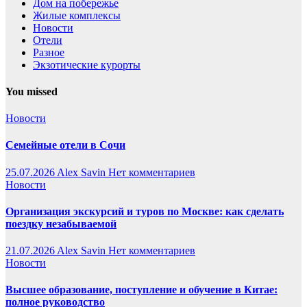
Дом на побережье
Жилые комплексы
Новости
Отели
Разное
Экзотические курорты
You missed
Новости
Семейные отели в Сочи
25.07.2026
Alex Savin
Нет комментариев
Новости
Организация экскурсий и туров по Москве: как сделать
поездку незабываемой
21.07.2026
Alex Savin
Нет комментариев
Новости
Высшее образование, поступление и обучение в Китае:
полное руководство