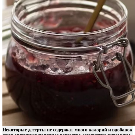
Некоторые десерты не содержат много калорий и вдобавок