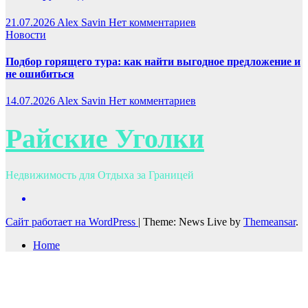
21.07.2026
Alex Savin
Нет комментариев
Новости
Подбор горящего тура: как найти выгодное предложение и
не ошибиться
14.07.2026
Alex Savin
Нет комментариев
Райские Уголки
Недвижимость для Отдыха за Границей
Сайт работает на WordPress
|
Theme: News Live by
Themeansar
.
Home