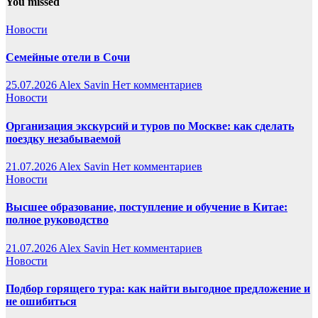
You missed
Новости
Семейные отели в Сочи
25.07.2026
Alex Savin
Нет комментариев
Новости
Организация экскурсий и туров по Москве: как сделать
поездку незабываемой
21.07.2026
Alex Savin
Нет комментариев
Новости
Высшее образование, поступление и обучение в Китае:
полное руководство
21.07.2026
Alex Savin
Нет комментариев
Новости
Подбор горящего тура: как найти выгодное предложение и
не ошибиться