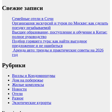
Свежие записи
Семейные отели в Сочи
Организация экскурсий и туров по Москве: как сделать
поездку незабываемой
Высшее образование, поступление и обучение в Китае:
полное руководство
Подбор горящего тура: как найти выгодное
предложение и не ошибиться
Аренда авто: тренды и практические советы на 2026
год
Рубрики
Виллы и Кондоминиумы
Дом на побережье
Жилые комплексы
Новости
Отели
Разное
Экзотические курорты