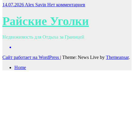
14.07.2026
Alex Savin
Нет комментариев
Райские Уголки
Недвижимость для Отдыха за Границей
Сайт работает на WordPress
|
Theme: News Live by
Themeansar
.
Home