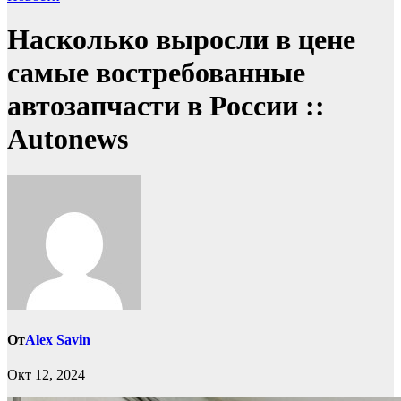
Насколько выросли в цене
самые востребованные
автозапчасти в России ::
Autonews
От
Alex Savin
Окт 12, 2024