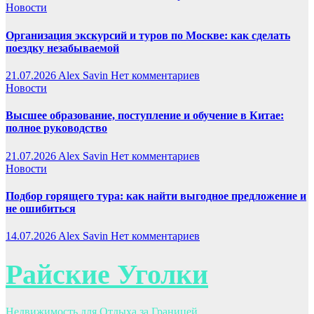
Новости
Организация экскурсий и туров по Москве: как сделать
поездку незабываемой
21.07.2026
Alex Savin
Нет комментариев
Новости
Высшее образование, поступление и обучение в Китае:
полное руководство
21.07.2026
Alex Savin
Нет комментариев
Новости
Подбор горящего тура: как найти выгодное предложение и
не ошибиться
14.07.2026
Alex Savin
Нет комментариев
Райские Уголки
Недвижимость для Отдыха за Границей