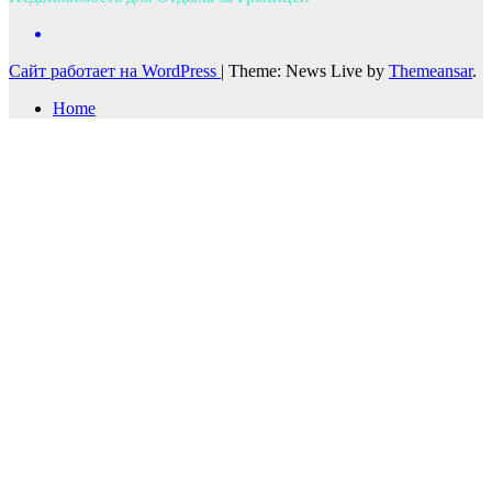
Сайт работает на WordPress
|
Theme: News Live by
Themeansar
.
Home