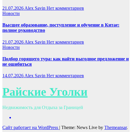
21.07.2026
Alex Savin
Нет комментариев
Новости
Высшее образование, поступление и обучение в Китае:
полное руководство
21.07.2026
Alex Savin
Нет комментариев
Новости
Подбор горящего тура: как найти выгодное предложение и
не ошибиться
14.07.2026
Alex Savin
Нет комментариев
Райские Уголки
Недвижимость для Отдыха за Границей
Сайт работает на WordPress
|
Theme: News Live by
Themeansar
.