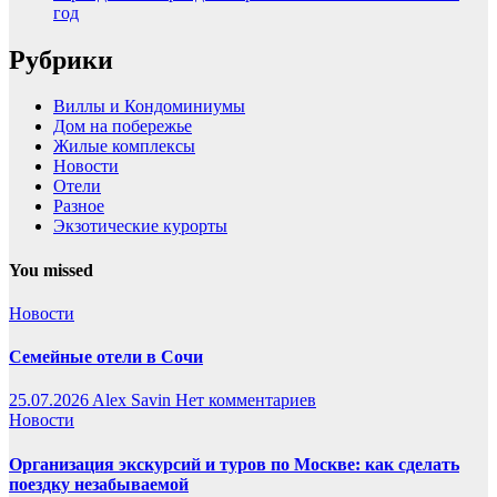
год
Рубрики
Виллы и Кондоминиумы
Дом на побережье
Жилые комплексы
Новости
Отели
Разное
Экзотические курорты
You missed
Новости
Семейные отели в Сочи
25.07.2026
Alex Savin
Нет комментариев
Новости
Организация экскурсий и туров по Москве: как сделать
поездку незабываемой