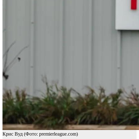
Крис Вуд
(Фото: premierleague.com)