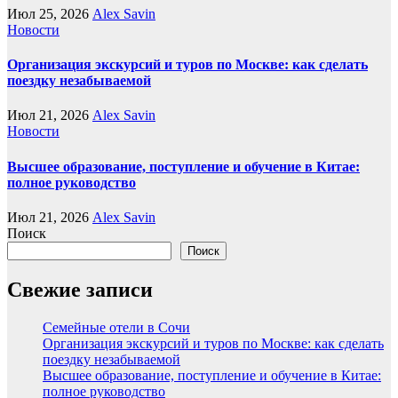
Июл 25, 2026
Alex Savin
Новости
Организация экскурсий и туров по Москве: как сделать
поездку незабываемой
Июл 21, 2026
Alex Savin
Новости
Высшее образование, поступление и обучение в Китае:
полное руководство
Июл 21, 2026
Alex Savin
Поиск
Поиск
Свежие записи
Семейные отели в Сочи
Организация экскурсий и туров по Москве: как сделать
поездку незабываемой
Высшее образование, поступление и обучение в Китае:
полное руководство