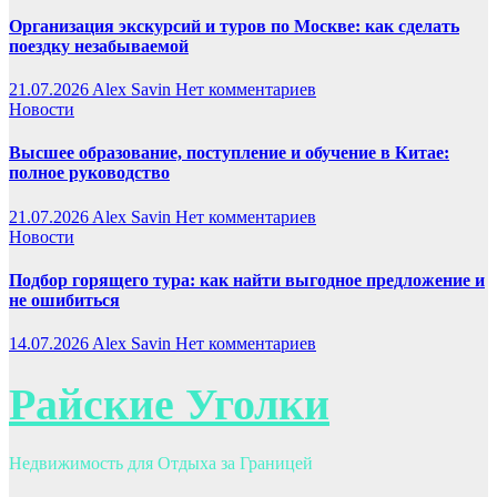
Организация экскурсий и туров по Москве: как сделать
поездку незабываемой
21.07.2026
Alex Savin
Нет комментариев
Новости
Высшее образование, поступление и обучение в Китае:
полное руководство
21.07.2026
Alex Savin
Нет комментариев
Новости
Подбор горящего тура: как найти выгодное предложение и
не ошибиться
14.07.2026
Alex Savin
Нет комментариев
Райские Уголки
Недвижимость для Отдыха за Границей