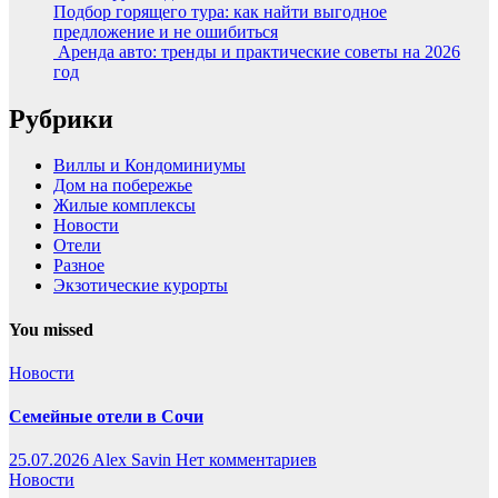
Подбор горящего тура: как найти выгодное
предложение и не ошибиться
Аренда авто: тренды и практические советы на 2026
год
Рубрики
Виллы и Кондоминиумы
Дом на побережье
Жилые комплексы
Новости
Отели
Разное
Экзотические курорты
You missed
Новости
Семейные отели в Сочи
25.07.2026
Alex Savin
Нет комментариев
Новости