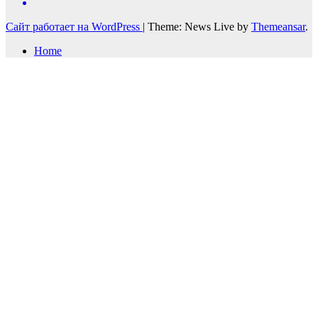
Сайт работает на WordPress
|
Theme: News Live by
Themeansar
.
Home