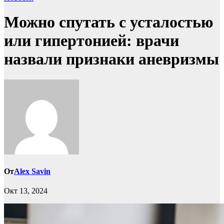
Можно спутать с усталостью
или гипертонией: врачи
назвали признаки аневризмы
От
Alex Savin
Окт 13, 2024