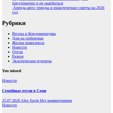
предложение и не ошибиться
Аренда авто: тренды и практические советы на 2026
год
Рубрики
Виллы и Кондоминиумы
Дом на побережье
Жилые комплексы
Новости
Отели
Разное
Экзотические курорты
You missed
Новости
Семейные отели в Сочи
25.07.2026
Alex Savin
Нет комментариев
Новости