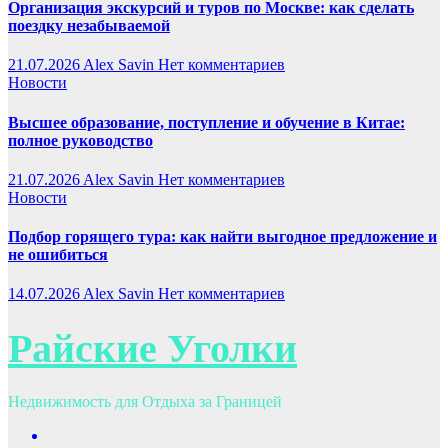
Организация экскурсий и туров по Москве: как сделать
поездку незабываемой
21.07.2026
Alex Savin
Нет комментариев
Новости
Высшее образование, поступление и обучение в Китае:
полное руководство
21.07.2026
Alex Savin
Нет комментариев
Новости
Подбор горящего тура: как найти выгодное предложение и
не ошибиться
14.07.2026
Alex Savin
Нет комментариев
Райские Уголки
Недвижимость для Отдыха за Границей