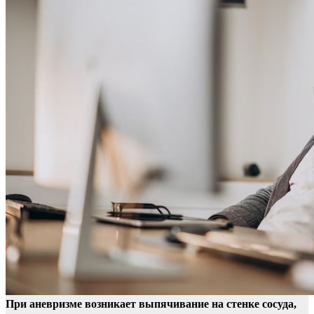
При аневризме возникает выпячивание на стенке сосуда,