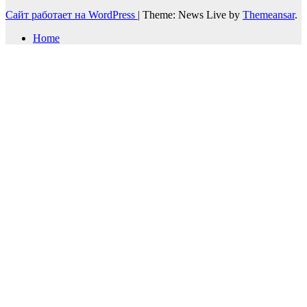
Сайт работает на WordPress
|
Theme: News Live by
Themeansar
.
Home