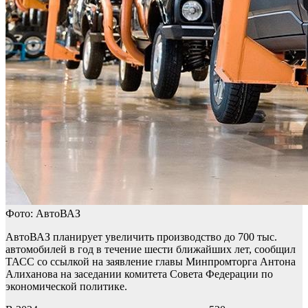
Фото: АвтоВАЗ
АвтоВАЗ планирует увеличить производство до 700 тыс.
автомобилей в год в течение шести ближайших лет, сообщил
ТАСС со ссылкой на заявление главы Минпромторга Антона
Алиханова на заседании комитета Совета Федерации по
экономической политике.