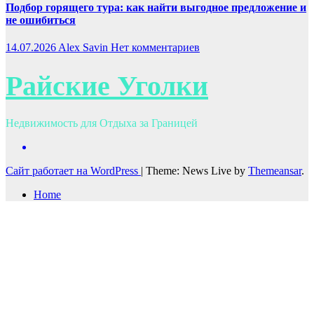
Подбор горящего тура: как найти выгодное предложение и
не ошибиться
14.07.2026
Alex Savin
Нет комментариев
Райские Уголки
Недвижимость для Отдыха за Границей
Сайт работает на WordPress
|
Theme: News Live by
Themeansar
.
Home