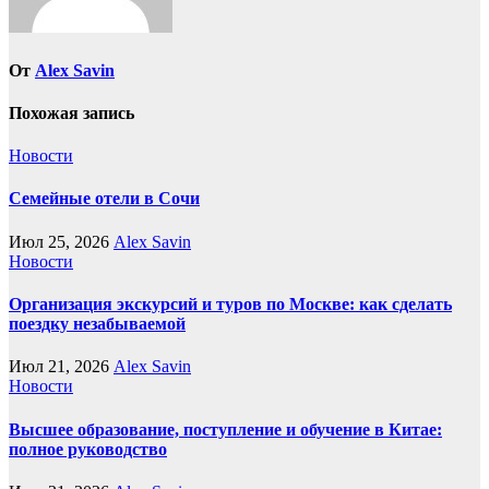
От
Alex Savin
Похожая запись
Новости
Семейные отели в Сочи
Июл 25, 2026
Alex Savin
Новости
Организация экскурсий и туров по Москве: как сделать
поездку незабываемой
Июл 21, 2026
Alex Savin
Новости
Высшее образование, поступление и обучение в Китае:
полное руководство