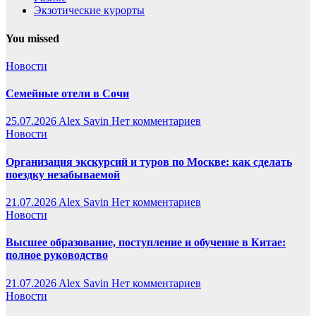
Экзотические курорты
You missed
Новости
Семейные отели в Сочи
25.07.2026
Alex Savin
Нет комментариев
Новости
Организация экскурсий и туров по Москве: как сделать
поездку незабываемой
21.07.2026
Alex Savin
Нет комментариев
Новости
Высшее образование, поступление и обучение в Китае:
полное руководство
21.07.2026
Alex Savin
Нет комментариев
Новости