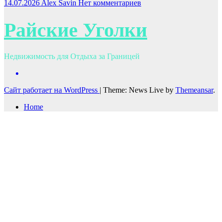
14.07.2026
Alex Savin
Нет комментариев
Райские Уголки
Недвижимость для Отдыха за Границей
Сайт работает на WordPress
|
Theme: News Live by
Themeansar
.
Home