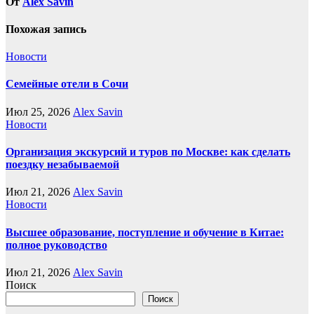
От
Alex Savin
Похожая запись
Новости
Семейные отели в Сочи
Июл 25, 2026
Alex Savin
Новости
Организация экскурсий и туров по Москве: как сделать
поездку незабываемой
Июл 21, 2026
Alex Savin
Новости
Высшее образование, поступление и обучение в Китае:
полное руководство
Июл 21, 2026
Alex Savin
Поиск
Поиск