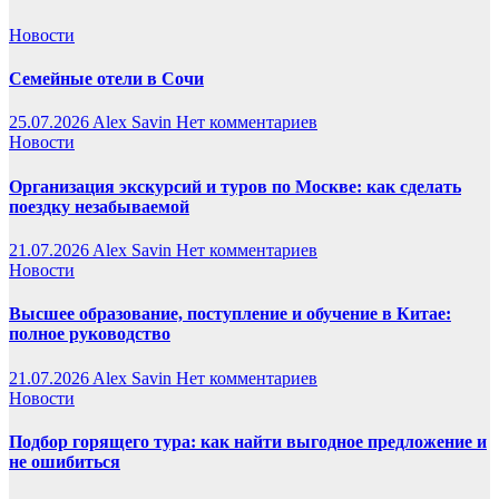
Новости
Семейные отели в Сочи
25.07.2026
Alex Savin
Нет комментариев
Новости
Организация экскурсий и туров по Москве: как сделать
поездку незабываемой
21.07.2026
Alex Savin
Нет комментариев
Новости
Высшее образование, поступление и обучение в Китае:
полное руководство
21.07.2026
Alex Savin
Нет комментариев
Новости
Подбор горящего тура: как найти выгодное предложение и
не ошибиться