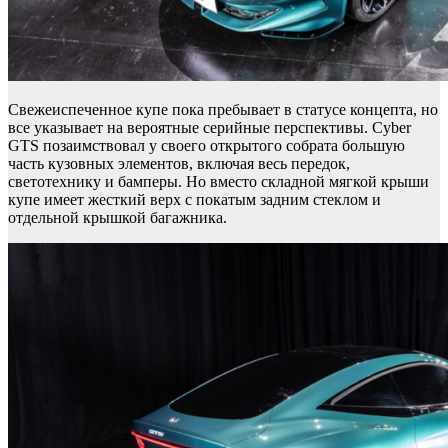
Свежеиспеченное купе пока пребывает в статусе концепта, но
все указывает на вероятные серийные перспективы. Cyber
GTS позаимствовал у своего открытого собрата большую
часть кузовных элементов, включая весь передок,
светотехнику и бамперы. Но вместо складной мягкой крыши
купе имеет жесткий верх с покатым задним стеклом и
отдельной крышкой багажника.