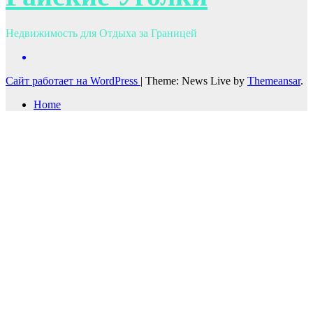
Недвижимость для Отдыха за Границей
Сайт работает на WordPress
|
Theme: News Live by
Themeansar
.
Home