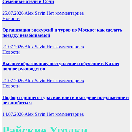
Семейные отели в Сочи
25.07.2026
Alex Savin
Нет комментариев
Новости
Организация экскурсий и туров по Москве: как сделать
поездку незабываемой
21.07.2026
Alex Savin
Нет комментариев
Новости
Высшее образование, поступление и обучение в Китае:
полное руководство
21.07.2026
Alex Savin
Нет комментариев
Новости
Подбор горящего тура: как найти выгодное предложение и
не ошибиться
14.07.2026
Alex Savin
Нет комментариев
Райские Уголки