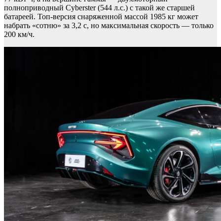
полноприводный Cyberster (544 л.с.) с такой же старшей
батареей. Топ-версия снаряженной массой 1985 кг может
набрать «сотню» за 3,2 с, но максимальная скорость — только
200 км/ч.