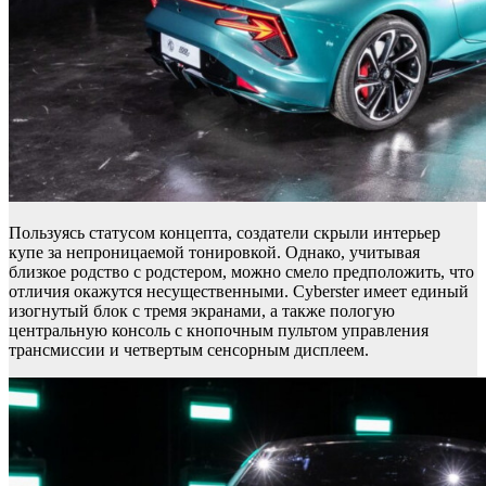
Пользуясь статусом концепта, создатели скрыли интерьер
купе за непроницаемой тонировкой. Однако, учитывая
близкое родство с родстером, можно смело предположить, что
отличия окажутся несущественными. Cyberster имеет единый
изогнутый блок с тремя экранами, а также пологую
центральную консоль с кнопочным пультом управления
трансмиссии и четвертым сенсорным дисплеем.