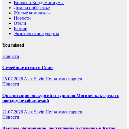
Виллы и Кондоминиумы
Дом на побережье
Жилые комплексы
Новости
Отели
Разное
Экзотические курорты
You missed
Новости
Семейные отели в Сочи
25.07.2026
Alex Savin
Нет комментариев
Новости
Организация экскурсий и туров по Москве: как сделать
поездку незабываемой
21.07.2026
Alex Savin
Нет комментариев
Новости
Высшее образование, поступление и обучение в Китае: