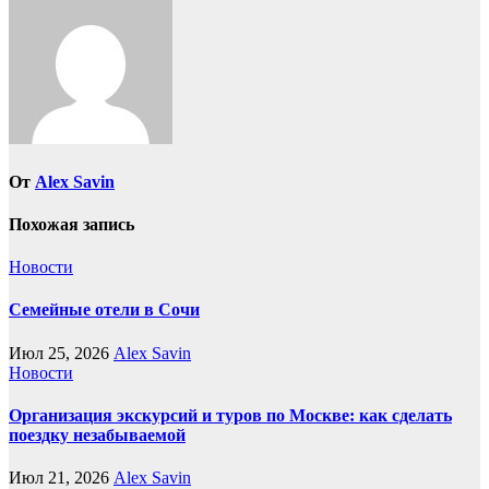
От
Alex Savin
Похожая запись
Новости
Семейные отели в Сочи
Июл 25, 2026
Alex Savin
Новости
Организация экскурсий и туров по Москве: как сделать
поездку незабываемой
Июл 21, 2026
Alex Savin