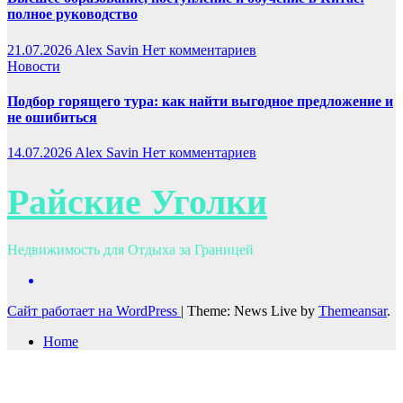
полное руководство
21.07.2026
Alex Savin
Нет комментариев
Новости
Подбор горящего тура: как найти выгодное предложение и
не ошибиться
14.07.2026
Alex Savin
Нет комментариев
Райские Уголки
Недвижимость для Отдыха за Границей
Сайт работает на WordPress
|
Theme: News Live by
Themeansar
.
Home