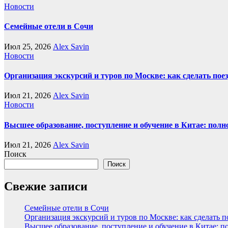
Новости
Семейные отели в Сочи
Июл 25, 2026
Alex Savin
Новости
Организация экскурсий и туров по Москве: как сделать пое
Июл 21, 2026
Alex Savin
Новости
Высшее образование, поступление и обучение в Китае: полн
Июл 21, 2026
Alex Savin
Поиск
Поиск
Свежие записи
Семейные отели в Сочи
Организация экскурсий и туров по Москве: как сделать 
Высшее образование, поступление и обучение в Китае: п