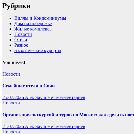
Рубрики
Виллы и Кондоминиумы
Дом на побережье
Жилые комплексы
Новости
Отели
Разное
Экзотические курорты
You missed
Новости
Семейные отели в Сочи
25.07.2026
Alex Savin
Нет комментариев
Новости
Организация экскурсий и туров по Москве: как сделать пое
21.07.2026
Alex Savin
Нет комментариев
Новости