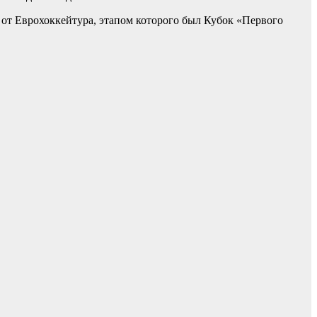
 от Еврохоккейтура, этапом которого был Кубок «Первого