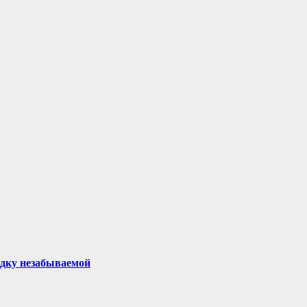
здку незабываемой