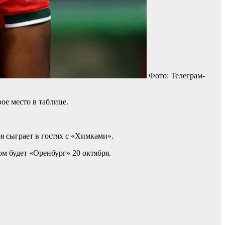
Фото: Телеграм-
ое место в таблице.
я сыграет в гостях с «Химками».
 будет «Оренбург» 20 октября.