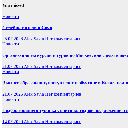
You missed
Новости
Семейные отели в Сочи
25.07.2026
Alex Savin
Нет комментариев
Новости
Организация экскурсий и туров по Москве: как сделать пое
21.07.2026
Alex Savin
Нет комментариев
Новости
Высшее образование, поступление и обучение в Китае: полн
21.07.2026
Alex Savin
Нет комментариев
Новости
Подбор горящего тура: как найти выгодное предложение и 
14.07.2026
Alex Savin
Нет комментариев