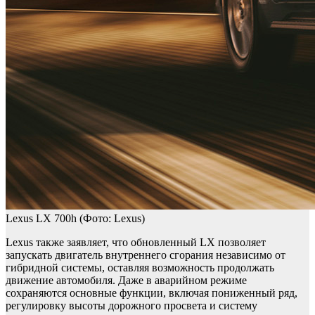
Lexus LX 700h
(Фото: Lexus)
Lexus также заявляет, что обновленный LX позволяет
запускать двигатель внутреннего сгорания независимо от
гибридной системы, оставляя возможность продолжать
движение автомобиля. Даже в аварийном режиме
сохраняются основные функции, включая пониженный ряд,
регулировку высоты дорожного просвета и систему