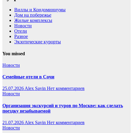
Виллы и Кондоминиумы
Дом на побережье
Жилые комплексы
Новости
Отели
Разное
Экзотические курорты
You missed
Новости
Семейные отели в Сочи
25.07.2026
Alex Savin
Нет комментариев
Новости
Организация экскурсий и туров по Москве: как сделать
поездку незабываемой
21.07.2026
Alex Savin
Нет комментариев
Новости