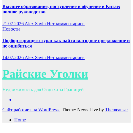
Высшее образование, поступление и обучение в Китае:
полное руководство
21.07.2026
Alex Savin
Нет комментариев
Новости
Подбор горящего тура: как найти выгодное предложение и
не ошибиться
14.07.2026
Alex Savin
Нет комментариев
Райские Уголки
Недвижимость для Отдыха за Границей
Сайт работает на WordPress
|
Theme: News Live by
Themeansar
.
Home