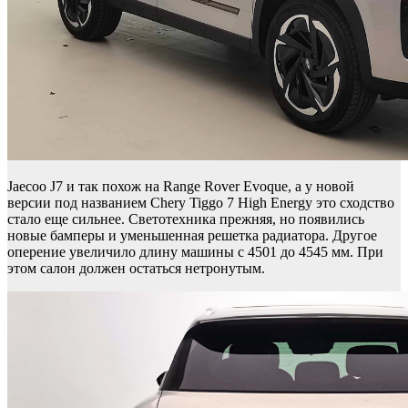
Jaecoo J7 и так похож на Range Rover Evoque, а у новой
версии под названием Chery Tiggo 7 High Energy это сходство
стало еще сильнее. Светотехника прежняя, но появились
новые бамперы и уменьшенная решетка радиатора. Другое
оперение увеличило длину машины с 4501 до 4545 мм. При
этом салон должен остаться нетронутым.