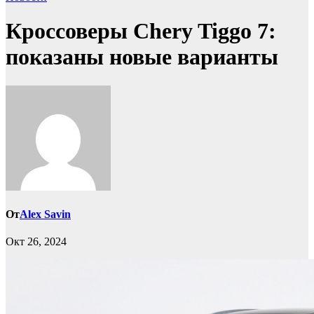
Кроссоверы Chery Tiggo 7:
показаны новые варианты
От
Alex Savin
Окт 26, 2024