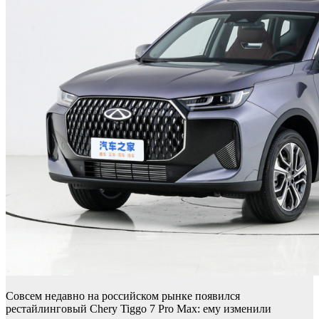
Совсем недавно на российском рынке появился
рестайлинговый Chery Tiggo 7 Pro Max: ему изменили