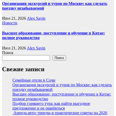
Организация экскурсий и туров по Москве: как сделать
поездку незабываемой
Июл 21, 2026
Alex Savin
Новости
Высшее образование, поступление и обучение в Китае:
полное руководство
Июл 21, 2026
Alex Savin
Поиск
Поиск
Свежие записи
Семейные отели в Сочи
Организация экскурсий и туров по Москве: как сделать
поездку незабываемой
Высшее образование, поступление и обучение в Китае:
полное руководство
Подбор горящего тура: как найти выгодное
предложение и не ошибиться
Аренда авто: тренды и практические советы на 2026