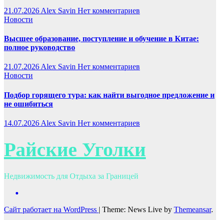
21.07.2026
Alex Savin
Нет комментариев
Новости
Высшее образование, поступление и обучение в Китае:
полное руководство
21.07.2026
Alex Savin
Нет комментариев
Новости
Подбор горящего тура: как найти выгодное предложение и
не ошибиться
14.07.2026
Alex Savin
Нет комментариев
Райские Уголки
Недвижимость для Отдыха за Границей
Сайт работает на WordPress
|
Theme: News Live by
Themeansar
.