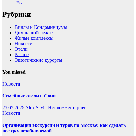
год
Рубрики
Виллы и Кондоминиумы
Дом на побережье
Жилые комплексы
Новости
Отели
Разное
Экзотические курорты
You missed
Новости
Семейные отели в Сочи
25.07.2026
Alex Savin
Нет комментариев
Новости
Организация экскурсий и туров по Москве: как сделать
поездку незабываемой